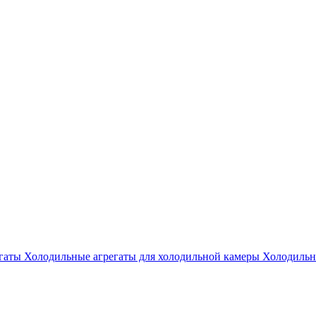
гаты
Холодильные агрегаты для холодильной камеры
Холодильны