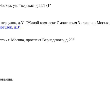
Москва, ул. Тверская, д.22/2к1"
"Жилой комплекс Смоленская Застава - г. Москва
реулок, д.3"
о - г. Москва, проспект Вернадского, д.29"
ования.