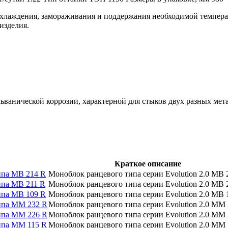
хлаждения, замораживания и поддержания необходимой темпера
изделия.
льванической коррозии, характерной для стыков двух разных м
Краткое описание
ипа MB 214 R
Моноблок ранцевого типа серии Evolution 2.0 MB 
ипа MB 211 R
Моноблок ранцевого типа серии Evolution 2.0 MB 
ипа MB 109 R
Моноблок ранцевого типа серии Evolution 2.0 MB 
ипа MM 232 R
Моноблок ранцевого типа серии Evolution 2.0 MM
ипа MM 226 R
Моноблок ранцевого типа серии Evolution 2.0 MM
ипа MM 115 R
Моноблок ранцевого типа серии Evolution 2.0 MM 