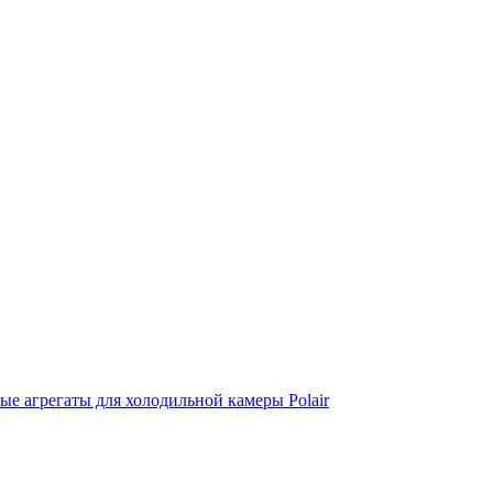
е агрегаты для холодильной камеры Polair