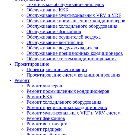
Техническое обслуживание чиллеров
Обслуживание ККБ
Обслуживание мультизональных VRV и VRF
Обслуживание промышленных кондиционеров
Обслуживание холодильного оборудования
Обслуживание фанкойлов
Обслуживание осушителей воздуха
Обслуживание вентиляции
Обслуживание воздухоохладителя
Обслуживание прецизионных кондиционеров
Обслуживание систем кондиционирования
Проектирование
Проектирование вентиляции
Проектирование систем кондиционирования
Ремонт
Ремонт чиллеров
Ремонт промышленных кондиционеров
Ремонт ККБ
Ремонт холодильного оборудования
Ремонт прецизионных кондиционеров
Ремонт мультизональных VRF и VRV систем
Ремонт фанкойлов
Ремонт вентиляции
Ремонт градирен
Ремонт драйкулеров