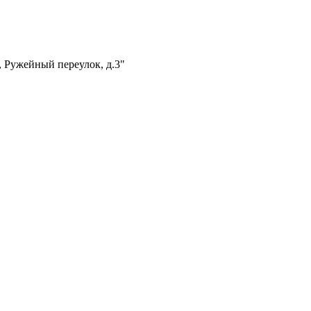
, Ружейный переулок, д.3"