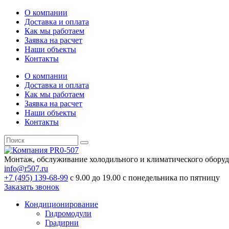
О компании
Доставка и оплата
Как мы работаем
Заявка на расчет
Наши объекты
Контакты
О компании
Доставка и оплата
Как мы работаем
Заявка на расчет
Наши объекты
Контакты
Монтаж, обслуживание холодильного и климатического обору
info@r507.ru
+7 (495) 139-68-99
с 9.00 до 19.00 с понедельника по пятницу
Заказать звонок
Кондиционирование
Гидромодули
Градирни