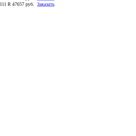
111 R
47657 руб.
Заказать