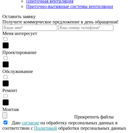
Приточная вентиляция
Приточно-вытяжные системы вентиляции
Оставить заявку
Получите коммерческое предложение
в день обращения!
Меня интересует
Проектирование
Обслуживание
Ремонт
Монтаж
Прикрепить файлы
Даю
согласие
на обработку персональных данных в
соответствии с
Политикой
обработки персональных данных