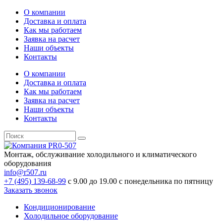
О компании
Доставка и оплата
Как мы работаем
Заявка на расчет
Наши объекты
Контакты
О компании
Доставка и оплата
Как мы работаем
Заявка на расчет
Наши объекты
Контакты
Монтаж, обслуживание холодильного и климатического
оборудования
info@r507.ru
+7 (495) 139-68-99
с 9.00 до 19.00 с понедельника по пятницу
Заказать звонок
Кондиционирование
Холодильное оборудование