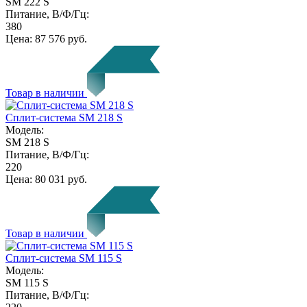
SM 222 S
Питание, В/Ф/Гц:
380
Цена:
87 576 руб.
Товар в наличии
Сплит-система SM 218 S
Модель:
SM 218 S
Питание, В/Ф/Гц:
220
Цена:
80 031 руб.
Товар в наличии
Сплит-система SM 115 S
Модель:
SM 115 S
Питание, В/Ф/Гц: