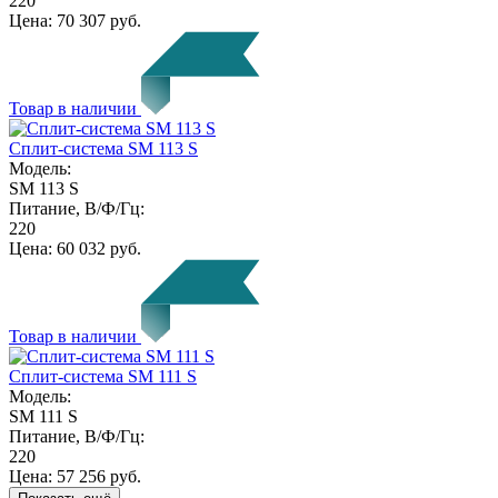
220
Цена:
70 307 руб.
Товар в наличии
Сплит-система SM 113 S
Модель:
SM 113 S
Питание, В/Ф/Гц:
220
Цена:
60 032 руб.
Товар в наличии
Сплит-система SM 111 S
Модель:
SM 111 S
Питание, В/Ф/Гц:
220
Цена:
57 256 руб.