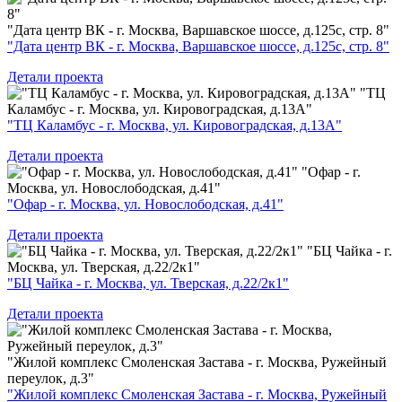
"Дата центр ВК - г. Москва, Варшавское шоссе, д.125с, стр. 8"
"Дата центр ВК - г. Москва, Варшавское шоссе, д.125с, стр. 8"
Детали проекта
"ТЦ
Каламбус - г. Москва, ул. Кировоградская, д.13А"
"ТЦ Каламбус - г. Москва, ул. Кировоградская, д.13А"
Детали проекта
"Офар - г.
Москва, ул. Новослободская, д.41"
"Офар - г. Москва, ул. Новослободская, д.41"
Детали проекта
"БЦ Чайка - г.
Москва, ул. Тверская, д.22/2к1"
"БЦ Чайка - г. Москва, ул. Тверская, д.22/2к1"
Детали проекта
"Жилой комплекс Смоленская Застава - г. Москва, Ружейный
переулок, д.3"
"Жилой комплекс Смоленская Застава - г. Москва, Ружейный