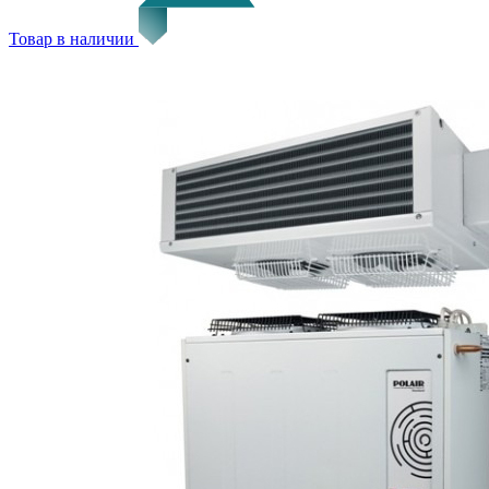
Товар в наличии