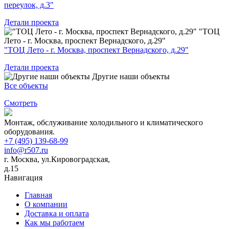
переулок, д.3"
Детали проекта
"ТОЦ
Лето - г. Москва, проспект Вернадского, д.29"
"ТОЦ Лето - г. Москва, проспект Вернадского, д.29"
Детали проекта
Другие наши объекты
Все объекты
Смотреть
Монтаж, обслуживание холодильного и климатического
оборудования.
+7 (495) 139-68-99
info@r507.ru
г. Москва, ул.Кировоградская,
д.15
Навигация
Главная
О компании
Доставка и оплата
Как мы работаем