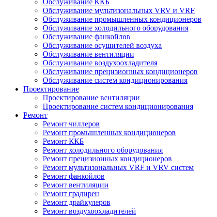
Обслуживание ККБ
Обслуживание мультизональных VRV и VRF
Обслуживание промышленных кондиционеров
Обслуживание холодильного оборудования
Обслуживание фанкойлов
Обслуживание осушителей воздуха
Обслуживание вентиляции
Обслуживание воздухоохладителя
Обслуживание прецизионных кондиционеров
Обслуживание систем кондиционирования
Проектирование
Проектирование вентиляции
Проектирование систем кондиционирования
Ремонт
Ремонт чиллеров
Ремонт промышленных кондиционеров
Ремонт ККБ
Ремонт холодильного оборудования
Ремонт прецизионных кондиционеров
Ремонт мультизональных VRF и VRV систем
Ремонт фанкойлов
Ремонт вентиляции
Ремонт градирен
Ремонт драйкулеров
Ремонт воздухоохладителей