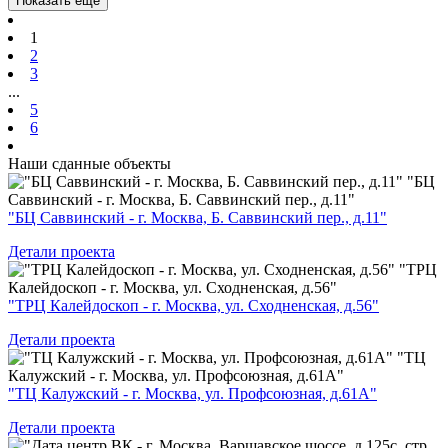
Показать ещё
1
2
3
...
5
6
Наши
сданные объекты
"БЦ
Саввинский - г. Москва, Б. Саввинский пер., д.11"
"БЦ Саввинский - г. Москва, Б. Саввинский пер., д.11"
Детали проекта
"ТРЦ
Калейдоскоп - г. Москва, ул. Сходненская, д.56"
"ТРЦ Калейдоскоп - г. Москва, ул. Сходненская, д.56"
Детали проекта
"ТЦ
Калужский - г. Москва, ул. Профсоюзная, д.61А"
"ТЦ Калужский - г. Москва, ул. Профсоюзная, д.61А"
Детали проекта