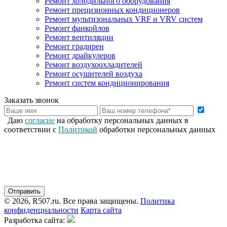
Ремонт холодильного оборудования
Ремонт прецизионных кондиционеров
Ремонт мультизональных VRF и VRV систем
Ремонт фанкойлов
Ремонт вентиляции
Ремонт градирен
Ремонт драйкулеров
Ремонт воздухоохладителей
Ремонт осушителей воздуха
Ремонт систем кондиционирования
Заказать звонок
Даю
согласие
на обработку персональных данных в
соответствии с
Политикой
обработки персональных данных
© 2026, R507.ru. Все права защищены.
Политика
конфиденциальности
Карта сайта
Разработка сайта: