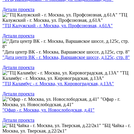
Детали проекта
"ТЦ
Калужский - г. Москва, ул. Профсоюзная, д.61А"
"ТЦ Калужский - г. Москва, ул. Профсоюзная, д.61А"
Детали проекта
"Дата центр ВК - г. Москва, Варшавское шоссе, д.125с, стр. 8"
"Дата центр ВК - г. Москва, Варшавское шоссе, д.125с, стр. 8"
Детали проекта
"ТЦ
Каламбус - г. Москва, ул. Кировоградская, д.13А"
"ТЦ Каламбус - г. Москва, ул. Кировоградская, д.13А"
Детали проекта
"Офар - г.
Москва, ул. Новослободская, д.41"
"Офар - г. Москва, ул. Новослободская, д.41"
Детали проекта
"БЦ Чайка - г.
Москва, ул. Тверская, д.22/2к1"