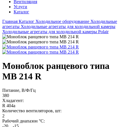
Вентиляция
Услуги
Каталог
Главная
Каталог
Холодильное оборудование
Холодильные
агрегаты
Холодильные агрегаты для холодильной камеры
Холодильные агрегаты для холодильной камеры Polair
Моноблок ранцевого типа
MB 214 R
Питание, В/Ф/Гц
380
Хладагент:
R 404a
Количество вентиляторов, шт:
2
Рабочий диапазон °С:
-20 ...-15