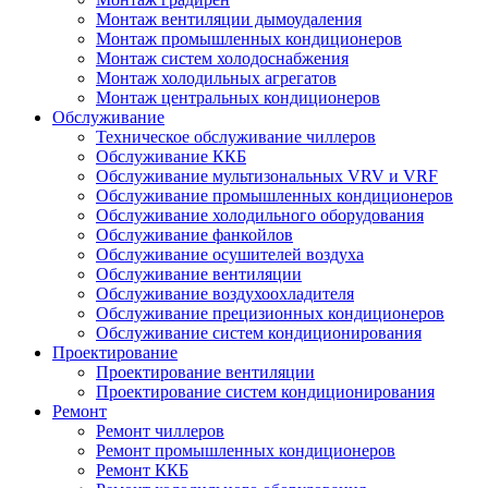
Монтаж вентиляции дымоудаления
Монтаж промышленных кондиционеров
Монтаж систем холодоснабжения
Монтаж холодильных агрегатов
Монтаж центральных кондиционеров
Обслуживание
Техническое обслуживание чиллеров
Обслуживание ККБ
Обслуживание мультизональных VRV и VRF
Обслуживание промышленных кондиционеров
Обслуживание холодильного оборудования
Обслуживание фанкойлов
Обслуживание осушителей воздуха
Обслуживание вентиляции
Обслуживание воздухоохладителя
Обслуживание прецизионных кондиционеров
Обслуживание систем кондиционирования
Проектирование
Проектирование вентиляции
Проектирование систем кондиционирования
Ремонт
Ремонт чиллеров
Ремонт промышленных кондиционеров
Ремонт ККБ