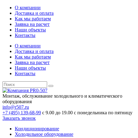
О компании
Доставка и оплата
Как мы работаем
Заявка на расчет
Наши объекты
Контакты
О компании
Доставка и оплата
Как мы работаем
Заявка на расчет
Наши объекты
Контакты
Монтаж, обслуживание холодильного и климатического
оборудования
info@r507.ru
+7 (495) 139-68-99
с 9.00 до 19.00 с понедельника по пятницу
Заказать звонок
Кондиционирование
Холодильное оборудование