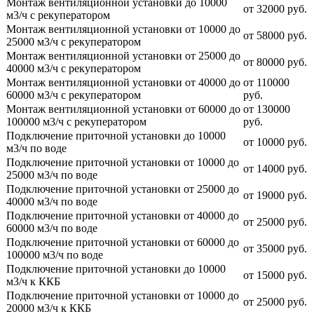
Монтаж вентиляционной установки до 10000
от 32000 руб.
м3/ч с рекуператором
Монтаж вентиляционной установки от 10000 до
от 58000 руб.
25000 м3/ч с рекуператором
Монтаж вентиляционной установки от 25000 до
от 80000 руб.
40000 м3/ч с рекуператором
Монтаж вентиляционной установки от 40000 до
от 110000
60000 м3/ч с рекуператором
руб.
Монтаж вентиляционной установки от 60000 до
от 130000
100000 м3/ч с рекуператором
руб.
Подключение приточной установки до 10000
от 10000 руб.
м3/ч по воде
Подключение приточной установки от 10000 до
от 14000 руб.
25000 м3/ч по воде
Подключение приточной установки от 25000 до
от 19000 руб.
40000 м3/ч по воде
Подключение приточной установки от 40000 до
от 25000 руб.
60000 м3/ч по воде
Подключение приточной установки от 60000 до
от 35000 руб.
100000 м3/ч по воде
Подключение приточной установки до 10000
от 15000 руб.
м3/ч к ККБ
Подключение приточной установки от 10000 до
от 25000 руб.
20000 м3/ч к ККБ