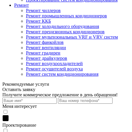
Ремонт
Ремонт чиллеров
Ремонт промышленных кондиционеров
Ремонт ККБ
Ремонт холодильного оборудования
Ремонт прецизионных кондиционеров
Ремонт мультизональных VRF и VRV систем
Ремонт фанкойлов
Ремонт вентиляции
Ремонт градирен
Ремонт драйкулеров
Ремонт воздухоохладителей
Ремонт осушителей воздуха
Ремонт систем кондиционирования
Рекомендуемые услуги
Оставить заявку
Получите коммерческое предложение
в день обращения!
Меня интересует
Проектирование