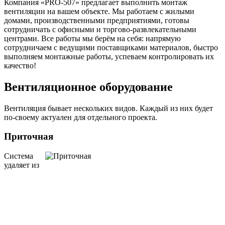
Компания «PRO-507» предлагает выполнить монтаж
вентиляции на вашем объекте. Мы работаем с жилыми
домами, производственными предприятиями, готовы
сотрудничать с офисными и торгово-развлекательными
центрами. Все работы мы берём на себя: напрямую
сотрудничаем с ведущими поставщиками материалов, быстро
выполняем монтажные работы, успеваем контролировать их
качество!
Вентиляционное оборудование
Вентиляция бывает нескольких видов. Каждый из них будет
по-своему актуален для отдельного проекта.
Приточная
Система
удаляет из