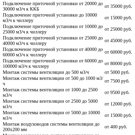
Подключение приточной установки от 20000 до
от 35000 руб.
30000 м3/ч к ККБ
Подключение приточной установки до 10000
от 15000 руб.
м3/ч к чиллеру
Подключение приточной установки от 10000 до
от 25000 руб.
25000 м3/ч к чиллеру
Подключение приточной установки от 25000 до
от 45000 руб.
40000 м3/ч к чиллеру
Подключение приточной установки от 40000 до
от 60000 руб.
60000 м3/ч к чиллеру
Подключение приточной установки от 60000 до
от 80000 руб.
100000 м3/ч к чиллеру
Монтаж системы вентиляции до 500 м3/ч
от 5000 руб.
Монтаж системы вентиляции от 500 до 1000 м3/
от 7500 руб.
ч
Монтаж системы вентиляции от 1000 до 2500
от 9500 руб.
м3/ч
Монтаж системы вентиляции от 2500 до 5000
от 12000 руб.
м3/ч
Монтаж системы вентиляции от 5000 до 10000
от 15000 руб.
м3/ч
Монтаж воздуховодов системы вентиляции до
от 400 руб.
200х200 мм