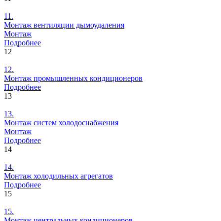
11.
Монтаж
вентиляции дымоудаления
Монтаж
Подробнее
12
12.
Монтаж
промышленных кондиционеров
Подробнее
13
13.
Монтаж
систем холодоснабжения
Монтаж
Подробнее
14
14.
Монтаж
холодильных агрегатов
Подробнее
15
15.
Монтаж
центральных кондиционеров