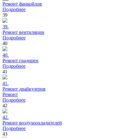
Ремонт
фанкойлов
Подробнее
39
39.
Ремонт
вентиляции
Подробнее
40
40.
Ремонт
градирен
Подробнее
41
41.
Ремонт
драйкулеров
Ремонт
Подробнее
42
42.
Ремонт
воздухоохладителей
Подробнее
43