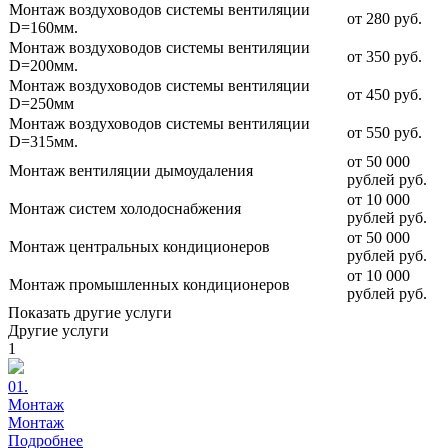
Монтаж воздуховодов системы вентиляции
от 280 руб.
D=160мм.
Монтаж воздуховодов системы вентиляции
от 350 руб.
D=200мм.
Монтаж воздуховодов системы вентиляции
от 450 руб.
D=250мм
Монтаж воздуховодов системы вентиляции
от 550 руб.
D=315мм.
от 50 000
Монтаж вентиляции дымоудаления
рублей руб.
от 10 000
Монтаж систем холодоснабжения
рублей руб.
от 50 000
Монтаж центральных кондиционеров
рублей руб.
от 10 000
Монтаж промышленных кондиционеров
рублей руб.
Показать другие услуги
Другие
услуги
1
01.
Монтаж
Монтаж
Подробнее