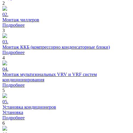
2
02.
Монтаж
чиллеров
Подробнее
3
03.
Монтаж
ККБ (компрессорно конденсаторные блоки)
Подробнее
4
04.
Монтаж
мультизональных VRV и VRF систем
кондиционирования
Подробнее
5
05.
Установка
кондиционеров
Установка
Подробнее
6