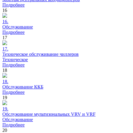
Подробнее
16
16.
Обслуживание
Подробнее
17
17.
Техническое
обслуживание чиллеров
Техническое
Подробнее
18
18.
Обслуживание
ККБ
Подробнее
19
19.
Обслуживание
мультизональных VRV и VRF
Обслуживание
Подробнее
20