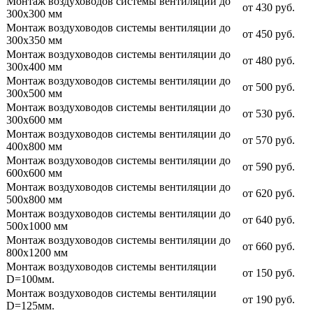
Монтаж воздуховодов системы вентиляции до
от 430 руб.
300х300 мм
Монтаж воздуховодов системы вентиляции до
от 450 руб.
300х350 мм
Монтаж воздуховодов системы вентиляции до
от 480 руб.
300х400 мм
Монтаж воздуховодов системы вентиляции до
от 500 руб.
300х500 мм
Монтаж воздуховодов системы вентиляции до
от 530 руб.
300х600 мм
Монтаж воздуховодов системы вентиляции до
от 570 руб.
400х800 мм
Монтаж воздуховодов системы вентиляции до
от 590 руб.
600х600 мм
Монтаж воздуховодов системы вентиляции до
от 620 руб.
500х800 мм
Монтаж воздуховодов системы вентиляции до
от 640 руб.
500х1000 мм
Монтаж воздуховодов системы вентиляции до
от 660 руб.
800х1200 мм
Монтаж воздуховодов системы вентиляции
от 150 руб.
D=100мм.
Монтаж воздуховодов системы вентиляции
от 190 руб.
D=125мм.