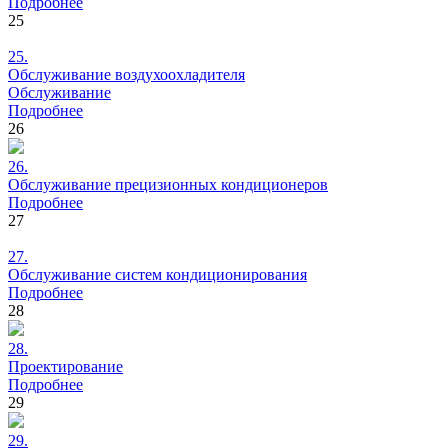
Подробнее
25
25.
Обслуживание
воздухоохладителя
Обслуживание
Подробнее
26
26.
Обслуживание
прецизионных кондиционеров
Подробнее
27
27.
Обслуживание
систем кондиционирования
Подробнее
28
28.
Проектирование
Подробнее
29
29.