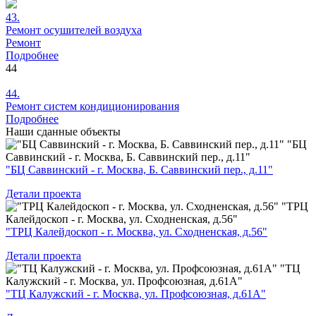
43.
Ремонт
осушителей воздуха
Ремонт
Подробнее
44
44.
Ремонт
систем кондиционирования
Подробнее
Наши
сданные объекты
"БЦ
Саввинский - г. Москва, Б. Саввинский пер., д.11"
"БЦ Саввинский - г. Москва, Б. Саввинский пер., д.11"
Детали проекта
"ТРЦ
Калейдоскоп - г. Москва, ул. Сходненская, д.56"
"ТРЦ Калейдоскоп - г. Москва, ул. Сходненская, д.56"
Детали проекта
"ТЦ
Калужский - г. Москва, ул. Профсоюзная, д.61А"
"ТЦ Калужский - г. Москва, ул. Профсоюзная, д.61А"