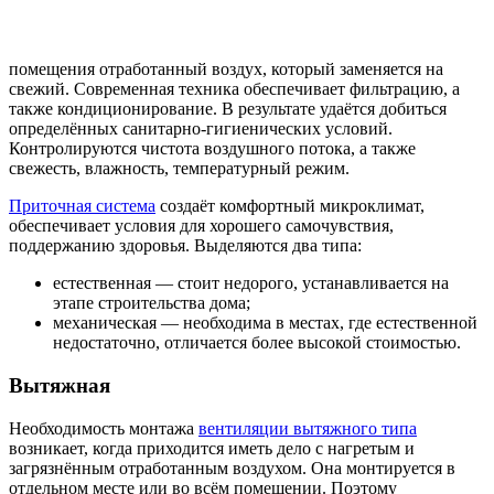
помещения отработанный воздух, который заменяется на
свежий. Современная техника обеспечивает фильтрацию, а
также кондиционирование. В результате удаётся добиться
определённых санитарно-гигиенических условий.
Контролируются чистота воздушного потока, а также
свежесть, влажность, температурный режим.
Приточная система
создаёт комфортный микроклимат,
обеспечивает условия для хорошего самочувствия,
поддержанию здоровья. Выделяются два типа:
естественная — стоит недорого, устанавливается на
этапе строительства дома;
механическая — необходима в местах, где естественной
недостаточно, отличается более высокой стоимостью.
Вытяжная
Необходимость монтажа
вентиляции вытяжного типа
возникает, когда приходится иметь дело с нагретым и
загрязнённым отработанным воздухом. Она монтируется в
отдельном месте или во всём помещении. Поэтому