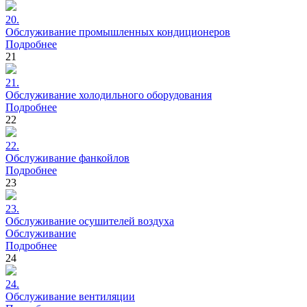
20.
Обслуживание
промышленных кондиционеров
Подробнее
21
21.
Обслуживание
холодильного оборудования
Подробнее
22
22.
Обслуживание
фанкойлов
Подробнее
23
23.
Обслуживание
осушителей воздуха
Обслуживание
Подробнее
24
24.
Обслуживание
вентиляции