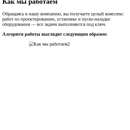
Как мы работаем
Обращаясь в нашу компанию, вы получаете целый комплекс
работ по проектированию, установке и пуско-наладке
оборудования — все задачи выполняются под ключ.
Алгоритм работы выглядит следующим образом: