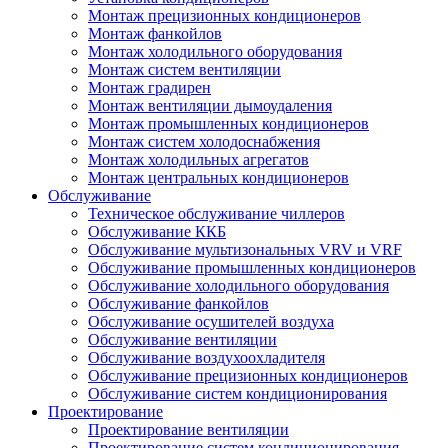
Монтаж прецизионных кондиционеров
Монтаж фанкойлов
Монтаж холодильного оборудования
Монтаж систем вентиляции
Монтаж градирен
Монтаж вентиляции дымоудаления
Монтаж промышленных кондиционеров
Монтаж систем холодоснабжения
Монтаж холодильных агрегатов
Монтаж центральных кондиционеров
Обслуживание
Техническое обслуживание чиллеров
Обслуживание ККБ
Обслуживание мультизональных VRV и VRF
Обслуживание промышленных кондиционеров
Обслуживание холодильного оборудования
Обслуживание фанкойлов
Обслуживание осушителей воздуха
Обслуживание вентиляции
Обслуживание воздухоохладителя
Обслуживание прецизионных кондиционеров
Обслуживание систем кондиционирования
Проектирование
Проектирование вентиляции
Проектирование систем кондиционирования