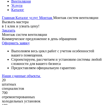
Вентиляция
Услуги
Каталог
Главная
Каталог услуг
Монтаж
Монтаж систем вентиляции
Вызвать мастера
в 1 клик и узнать цену!
Заказать
Монтаж систем вентиляции
Коммерческое предложение в день обращения
Оформить заявку
Выполняем весь цикл работ с учетом особенностей
вашего помещения.
Спроектируем, рассчитаем и установим системы любой
сложности для вашего бизнеса
Предоставляем официальную гарантию
Наши сданные объекты
20
штатных
специалистов
700
отремонтированных
холодильных установок