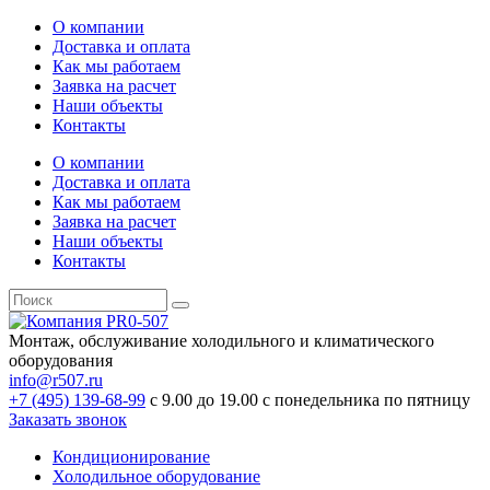
О компании
Доставка и оплата
Как мы работаем
Заявка на расчет
Наши объекты
Контакты
О компании
Доставка и оплата
Как мы работаем
Заявка на расчет
Наши объекты
Контакты
Монтаж, обслуживание холодильного и климатического
оборудования
info@r507.ru
+7 (495) 139-68-99
с 9.00 до 19.00 с понедельника по пятницу
Заказать звонок
Кондиционирование
Холодильное оборудование