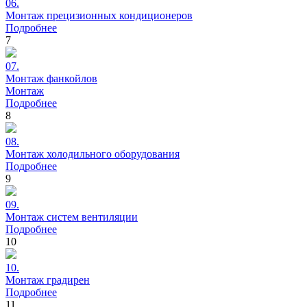
06.
Монтаж
прецизионных кондиционеров
Подробнее
7
07.
Монтаж
фанкойлов
Монтаж
Подробнее
8
08.
Монтаж
холодильного оборудования
Подробнее
9
09.
Монтаж
систем вентиляции
Подробнее
10
10.
Монтаж
градирен
Подробнее
11