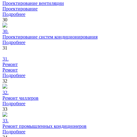
Проектирование
вентиляции
Проектирование
Подробнее
30
30.
Проектирование
систем кондиционирования
Подробнее
31
31.
Ремонт
Ремонт
Подробнее
32
32.
Ремонт
чиллеров
Подробнее
33
33.
Ремонт
промышленных кондиционеров
Подробнее