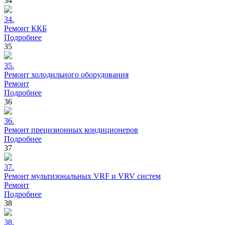
34
34.
Ремонт
ККБ
Подробнее
35
35.
Ремонт
холодильного оборудования
Ремонт
Подробнее
36
36.
Ремонт
прецизионных кондиционеров
Подробнее
37
37.
Ремонт
мультизональных VRF и VRV систем
Ремонт
Подробнее
38
38.