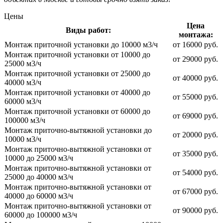
Цены
Цена
Виды работ:
монтажа:
Монтаж приточной установки до 10000 м3/ч
от 16000 руб.
Монтаж приточной установки от 10000 до
от 29000 руб.
25000 м3/ч
Монтаж приточной установки от 25000 до
от 40000 руб.
40000 м3/ч
Монтаж приточной установки от 40000 до
от 55000 руб.
60000 м3/ч
Монтаж приточной установки от 60000 до
от 69000 руб.
100000 м3/ч
Монтаж приточно-вытяжной установки до
от 20000 руб.
10000 м3/ч
Монтаж приточно-вытяжной установки от
от 35000 руб.
10000 до 25000 м3/ч
Монтаж приточно-вытяжной установки от
от 54000 руб.
25000 до 40000 м3/ч
Монтаж приточно-вытяжной установки от
от 67000 руб.
40000 до 60000 м3/ч
Монтаж приточно-вытяжной установки от
от 90000 руб.
60000 до 100000 м3/ч