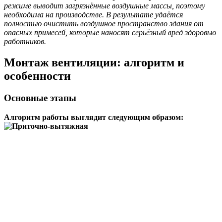
режиме выводит загрязнённые воздушные массы, поэтому
необходима на производстве. В результате удаётся
полностью очистить воздушное пространство здания от
опасных примесей, которые наносят серьёзный вред здоровью
работников.
Монтаж вентиляции: алгоритм и
особенности
Основные этапы
Алгоритм работы выглядит следующим образом: