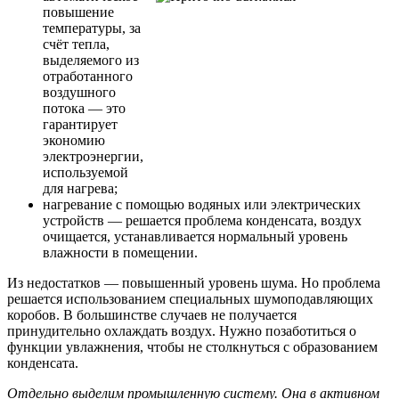
повышение
температуры, за
счёт тепла,
выделяемого из
отработанного
воздушного
потока — это
гарантирует
экономию
электроэнергии,
используемой
для нагрева;
нагревание с помощью водяных или электрических
устройств — решается проблема конденсата, воздух
очищается, устанавливается нормальный уровень
влажности в помещении.
Из недостатков — повышенный уровень шума. Но проблема
решается использованием специальных шумоподавляющих
коробов. В большинстве случаев не получается
принудительно охлаждать воздух. Нужно позаботиться о
функции увлажнения, чтобы не столкнуться с образованием
конденсата.
Отдельно выделим промышленную систему. Она в активном