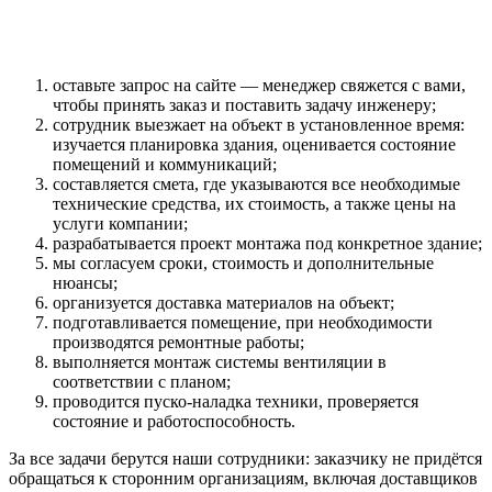
оставьте запрос на сайте — менеджер свяжется с вами,
чтобы принять заказ и поставить задачу инженеру;
сотрудник выезжает на объект в установленное время:
изучается планировка здания, оценивается состояние
помещений и коммуникаций;
составляется смета, где указываются все необходимые
технические средства, их стоимость, а также цены на
услуги компании;
разрабатывается проект монтажа под конкретное здание;
мы согласуем сроки, стоимость и дополнительные
нюансы;
организуется доставка материалов на объект;
подготавливается помещение, при необходимости
производятся ремонтные работы;
выполняется монтаж системы вентиляции в
соответствии с планом;
проводится пуско-наладка техники, проверяется
состояние и работоспособность.
За все задачи берутся наши сотрудники: заказчику не придётся
обращаться к сторонним организациям, включая доставщиков