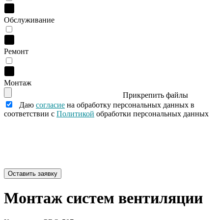
Обслуживание
Ремонт
Монтаж
Прикрепить файлы
Даю
согласие
на обработку персональных данных в
соответствии с
Политикой
обработки персональных данных
Монтаж систем вентиляции