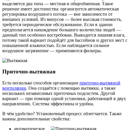
выделяется два типа — местная и общеобменная. Такое
решение имеет достоинства: организуется автоматическая
регулировка воздушного потока — вне зависимости от
внешних условий. Из минусов — более высокая стоимость,
требуется периодическое обслуживание. Если в здании
предполагается нахождение большого количества людей —
данный тип особенно востребован. Выводится лишняя влага,
потому такой вариант подойдёт для бассейнов и других мест с
повышенной влажностью. Если наблюдается сильное
воздушное загрязнение — применяются фильтры.
Приточно-вытяжная
Есть несколько способов организации
приточно-вытяжной
вентиляции
. Она создаётся с помощью вытяжки, а также
нескольких независимых приточных подсистем. Другой
вариант — при помощи одной установки, работающей в двух
направлениях. Система эффективна и удобна.
В чём удобство? Установочный процесс облегчается. Также
важны дополнительные свойства:
автоматическое