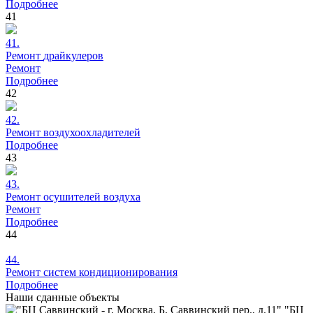
Подробнее
41
41.
Ремонт
драйкулеров
Ремонт
Подробнее
42
42.
Ремонт
воздухоохладителей
Подробнее
43
43.
Ремонт
осушителей воздуха
Ремонт
Подробнее
44
44.
Ремонт
систем кондиционирования
Подробнее
Наши
сданные объекты
"БЦ