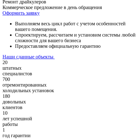
Ремонт драйкулеров
Коммерческое предложение в день обращения
Оформить заявку
Выполняем весь цикл работ с учетом особенностей
вашего помещения.
Спроектируем, рассчитаем и установим системы любой
сложности для вашего бизнеса
Предоставляем официальную гарантию
Наши сданные объекты
20
штатных
специалистов
700
отремонтированных
холодильных установок
180
довольных
клиентов
10
лет успешной
работы
1
год гарантии