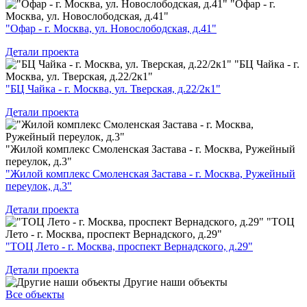
"Офар - г.
Москва, ул. Новослободская, д.41"
"Офар - г. Москва, ул. Новослободская, д.41"
Детали проекта
"БЦ Чайка - г.
Москва, ул. Тверская, д.22/2к1"
"БЦ Чайка - г. Москва, ул. Тверская, д.22/2к1"
Детали проекта
"Жилой комплекс Смоленская Застава - г. Москва, Ружейный
переулок, д.3"
"Жилой комплекс Смоленская Застава - г. Москва, Ружейный
переулок, д.3"
Детали проекта
"ТОЦ
Лето - г. Москва, проспект Вернадского, д.29"
"ТОЦ Лето - г. Москва, проспект Вернадского, д.29"
Детали проекта
Другие наши объекты
Все объекты