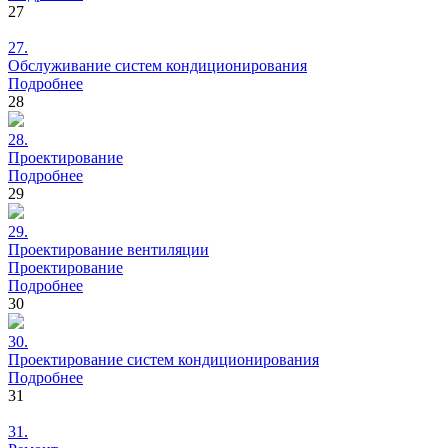
27
27.
Обслуживание
систем кондиционирования
Подробнее
28
28.
Проектирование
Подробнее
29
29.
Проектирование
вентиляции
Проектирование
Подробнее
30
30.
Проектирование
систем кондиционирования
Подробнее
31
31.