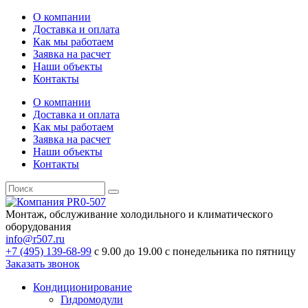
О компании
Доставка и оплата
Как мы работаем
Заявка на расчет
Наши объекты
Контакты
О компании
Доставка и оплата
Как мы работаем
Заявка на расчет
Наши объекты
Контакты
Монтаж, обслуживание холодильного и климатического
оборудования
info@r507.ru
+7 (495) 139-68-99
с 9.00 до 19.00 с понедельника по пятницу
Заказать звонок
Кондиционирование
Гидромодули