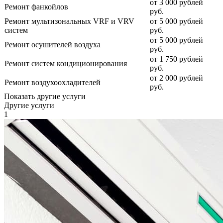
от 3 000 рублей
Ремонт фанкойлов
руб.
Ремонт мультизональных VRF и VRV
от 5 000 рублей
систем
руб.
от 5 000 рублей
Ремонт осушителей воздуха
руб.
от 1 750 рублей
Ремонт систем кондиционирования
руб.
от 2 000 рублей
Ремонт воздухоохладителей
руб.
Показать другие услуги
Другие
услуги
1