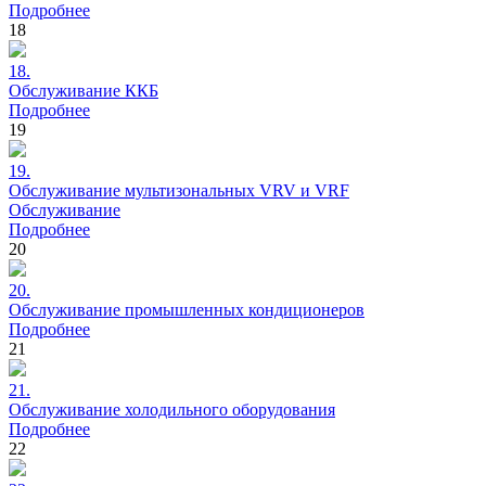
Подробнее
18
18.
Обслуживание
ККБ
Подробнее
19
19.
Обслуживание
мультизональных VRV и VRF
Обслуживание
Подробнее
20
20.
Обслуживание
промышленных кондиционеров
Подробнее
21
21.
Обслуживание
холодильного оборудования
Подробнее
22