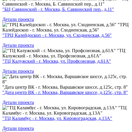
Саввинский - г. Москва, Б. Саввинский пер., д.11"
"БЦ Саввинский - г. Москва, Б. Саввинский пер., д.11"
Детали проекта
"ТРЦ
Калейдоскоп - г. Москва, ул. Сходненская, д.56"
"ТРЦ Калейдоскоп - г. Москва, ул. Сходненская, д.56"
Детали проекта
"ТЦ
Калужский - г. Москва, ул. Профсоюзная, д.61А"
"ТЦ Калужский - г. Москва, ул. Профсоюзная, д.61А"
Детали проекта
"Дата центр ВК - г. Москва, Варшавское шоссе, д.125с, стр. 8"
"Дата центр ВК - г. Москва, Варшавское шоссе, д.125с, стр. 8"
Детали проекта
"ТЦ
Каламбус - г. Москва, ул. Кировоградская, д.13А"
"ТЦ Каламбус - г. Москва, ул. Кировоградская, д.13А"
Детали проекта