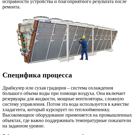
исправности устройства и благоприятного результата после
ремонта.
Специфика процесса
Драйкулер или сухая градирня – система охлаждения
большого объема воды при помощи воздуха. Она включает
резервуары для жидкости, мощные вентиляторы, сложную
систему управления. Потом эта вода используется в качестве
хладагента, который курсирует по теплообменнику.
Высокомощное оборудование применяется на промышленных
объектах, где важно поддерживать температурные показатели
на заданном уровне.