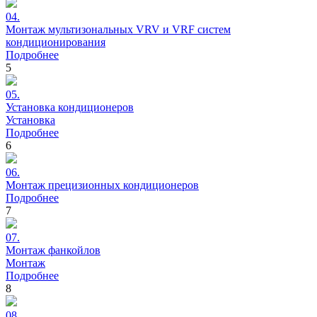
04.
Монтаж
мультизональных VRV и VRF систем
кондиционирования
Подробнее
5
05.
Установка
кондиционеров
Установка
Подробнее
6
06.
Монтаж
прецизионных кондиционеров
Подробнее
7
07.
Монтаж
фанкойлов
Монтаж
Подробнее
8
08.