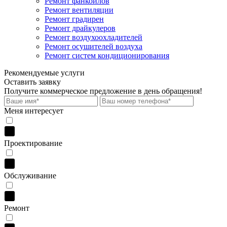
Ремонт фанкойлов
Ремонт вентиляции
Ремонт градирен
Ремонт драйкулеров
Ремонт воздухоохладителей
Ремонт осушителей воздуха
Ремонт систем кондиционирования
Рекомендуемые услуги
Оставить заявку
Получите коммерческое предложение
в день обращения!
Меня интересует
Проектирование
Обслуживание
Ремонт