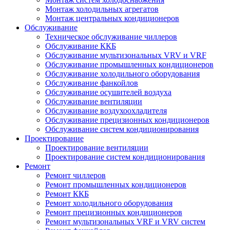
Монтаж холодильных агрегатов
Монтаж центральных кондиционеров
Обслуживание
Техническое обслуживание чиллеров
Обслуживание ККБ
Обслуживание мультизональных VRV и VRF
Обслуживание промышленных кондиционеров
Обслуживание холодильного оборудования
Обслуживание фанкойлов
Обслуживание осушителей воздуха
Обслуживание вентиляции
Обслуживание воздухоохладителя
Обслуживание прецизионных кондиционеров
Обслуживание систем кондиционирования
Проектирование
Проектирование вентиляции
Проектирование систем кондиционирования
Ремонт
Ремонт чиллеров
Ремонт промышленных кондиционеров
Ремонт ККБ
Ремонт холодильного оборудования
Ремонт прецизионных кондиционеров
Ремонт мультизональных VRF и VRV систем