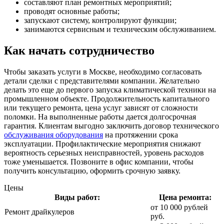
составляют план ремонтных мероприятий;
проводят основные работы;
запускают систему, контролируют функции;
занимаются сервисным и техническим обслуживанием.
Как начать сотрудничество
Чтобы заказать услуги в Москве, необходимо согласовать
детали сделки с представителями компании. Желательно
делать это еще до первого запуска климатической техники на
промышленном объекте. Продолжительность капитального
или текущего ремонта, цена услуг зависят от сложности
поломки. На выполненные работы дается долгосрочная
гарантия. Клиентам выгодно заключить договор технического
обслуживания оборудования
на протяжении срока
эксплуатации. Профилактические мероприятия снижают
вероятность серьезных неисправностей, уровень расходов
тоже уменьшается. Позвоните в офис компании, чтобы
получить консультацию, оформить срочную заявку.
Цены
Виды работ:
Цена ремонта:
от 10 000 рублей
Ремонт драйкулеров
руб.