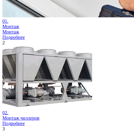
01.
Монтаж
Монтаж
Подробнее
2
02.
Монтаж
чиллеров
Подробнее
3