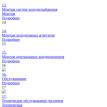
13.
Монтаж
систем холодоснабжения
Монтаж
Подробнее
14
14.
Монтаж
холодильных агрегатов
Подробнее
15
15.
Монтаж
центральных кондиционеров
Подробнее
16
16.
Обслуживание
Подробнее
17
17.
Техническое
обслуживание чиллеров
Техническое