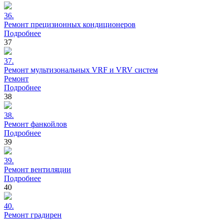
36.
Ремонт
прецизионных кондиционеров
Подробнее
37
37.
Ремонт
мультизональных VRF и VRV систем
Ремонт
Подробнее
38
38.
Ремонт
фанкойлов
Подробнее
39
39.
Ремонт
вентиляции
Подробнее
40
40.
Ремонт
градирен