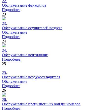
22.
Обслуживание
фанкойлов
Подробнее
23
23.
Обслуживание
осушителей воздуха
Обслуживание
Подробнее
24
24.
Обслуживание
вентиляции
Подробнее
25
25.
Обслуживание
воздухоохладителя
Обслуживание
Подробнее
26
26.
Обслуживание
прецизионных кондиционеров
Подробнее