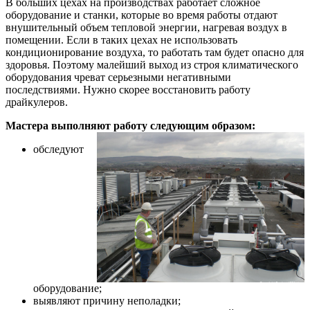
В больших цехах на производствах работает сложное
оборудование и станки, которые во время работы отдают
внушительный объем тепловой энергии, нагревая воздух в
помещении. Если в таких цехах не использовать
кондиционирование воздуха, то работать там будет опасно для
здоровья. Поэтому малейший выход из строя климатического
оборудования чреват серьезными негативными
последствиями. Нужно скорее восстановить работу
драйкулеров.
Мастера выполняют работу следующим образом:
обследуют
оборудование;
выявляют причину неполадки;