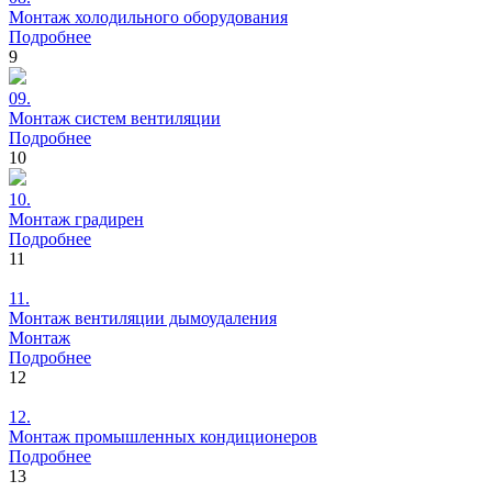
Монтаж
холодильного оборудования
Подробнее
9
09.
Монтаж
систем вентиляции
Подробнее
10
10.
Монтаж
градирен
Подробнее
11
11.
Монтаж
вентиляции дымоудаления
Монтаж
Подробнее
12
12.
Монтаж
промышленных кондиционеров
Подробнее
13