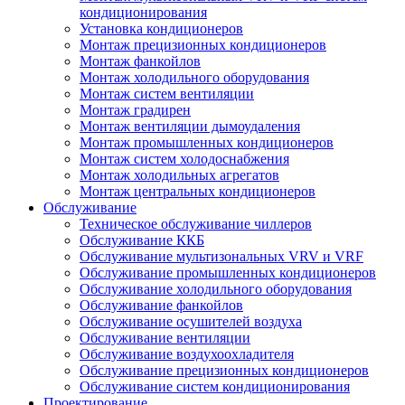
кондиционирования
Установка кондиционеров
Монтаж прецизионных кондиционеров
Монтаж фанкойлов
Монтаж холодильного оборудования
Монтаж систем вентиляции
Монтаж градирен
Монтаж вентиляции дымоудаления
Монтаж промышленных кондиционеров
Монтаж систем холодоснабжения
Монтаж холодильных агрегатов
Монтаж центральных кондиционеров
Обслуживание
Техническое обслуживание чиллеров
Обслуживание ККБ
Обслуживание мультизональных VRV и VRF
Обслуживание промышленных кондиционеров
Обслуживание холодильного оборудования
Обслуживание фанкойлов
Обслуживание осушителей воздуха
Обслуживание вентиляции
Обслуживание воздухоохладителя
Обслуживание прецизионных кондиционеров
Обслуживание систем кондиционирования
Проектирование