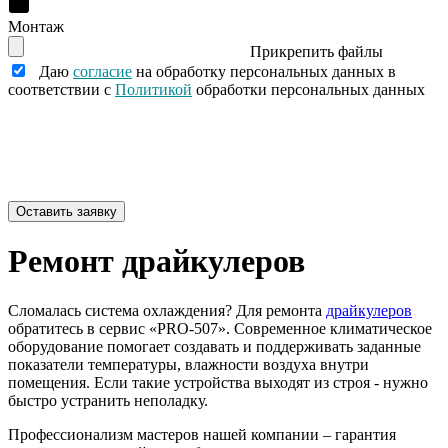
Монтаж
Прикрепить файлы
Даю
согласие
на обработку персональных данных в
соответствии с
Политикой
обработки персональных данных
Ремонт драйкулеров
Сломалась система охлаждения? Для ремонта
драйкулеров
обратитесь в сервис «PRO-507». Современное климатическое
оборудование помогает создавать и поддерживать заданные
показатели температуры, влажности воздуха внутри
помещения. Если такие устройства выходят из строя - нужно
быстро устранить неполадку.
Профессионализм мастеров нашей компании – гарантия