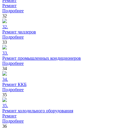
Ремонт
Ремонт
Подробнее
32
32.
Ремонт
чиллеров
Подробнее
33
33.
Ремонт
промышленных кондиционеров
Подробнее
34
34.
Ремонт
ККБ
Подробнее
35
35.
Ремонт
холодильного оборудования
Ремонт
Подробнее
36