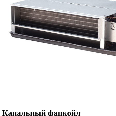
Канальный фанкойл