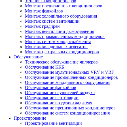
Установка кондиционеров
Монтаж прецизионных кондиционеров
Монтаж фанкойлов
Монтаж холодильного оборудования
Монтаж систем вентиляции
Монтаж градирен
Монтаж вентиляции дымоудаления
Монтаж промышленных кондиционеров
Монтаж систем холодоснабжения
Монтаж холодильных агрегатов
Монтаж центральных кондиционеров
Обслуживание
Техническое обслуживание чиллеров
Обслуживание ККБ
Обслуживание мультизональных VRV и VRF
Обслуживание промышленных кондиционеров
Обслуживание холодильного оборудования
Обслуживание фанкойлов
Обслуживание осушителей воздуха
Обслуживание вентиляции
Обслуживание воздухоохладителя
Обслуживание прецизионных кондиционеров
Обслуживание систем кондиционирования
Проектирование
Проектирование вентиляции