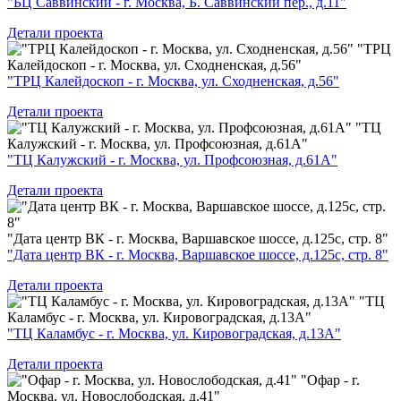
"БЦ Саввинский - г. Москва, Б. Саввинский пер., д.11"
Детали проекта
"ТРЦ
Калейдоскоп - г. Москва, ул. Сходненская, д.56"
"ТРЦ Калейдоскоп - г. Москва, ул. Сходненская, д.56"
Детали проекта
"ТЦ
Калужский - г. Москва, ул. Профсоюзная, д.61А"
"ТЦ Калужский - г. Москва, ул. Профсоюзная, д.61А"
Детали проекта
"Дата центр ВК - г. Москва, Варшавское шоссе, д.125с, стр. 8"
"Дата центр ВК - г. Москва, Варшавское шоссе, д.125с, стр. 8"
Детали проекта
"ТЦ
Каламбус - г. Москва, ул. Кировоградская, д.13А"
"ТЦ Каламбус - г. Москва, ул. Кировоградская, д.13А"
Детали проекта
"Офар - г.
Москва, ул. Новослободская, д.41"