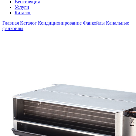
Вентиляция
Услуги
Каталог
Главная
Каталог
Кондиционирование
Фанкойлы
Канальные
фанкойлы