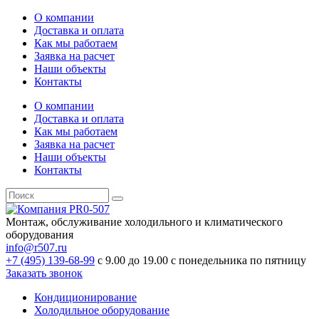
О компании
Доставка и оплата
Как мы работаем
Заявка на расчет
Наши объекты
Контакты
О компании
Доставка и оплата
Как мы работаем
Заявка на расчет
Наши объекты
Контакты
Монтаж, обслуживание холодильного и климатического
оборудования
info@r507.ru
+7 (495) 139-68-99
с 9.00 до 19.00 с понедельника по пятницу
Заказать звонок
Кондиционирование
Холодильное оборудование