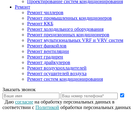
Проектирование систем кондиционирования
Ремонт
Ремонт чиллеров
Ремонт промышленных кондиционеров
Ремонт ККБ
Ремонт холодильного оборудования
Ремонт прецизионных кондиционеров
Ремонт мультизональных VRF и VRV систем
Ремонт фанкойлов
Ремонт вентиляции
Ремонт градирен
Ремонт драйкулеров
Ремонт воздухоохладителей
Ремонт осушителей воздуха
Ремонт систем кондиционирования
Заказать звонок
Даю
согласие
на обработку персональных данных в
соответствии с
Политикой
обработки персональных данных