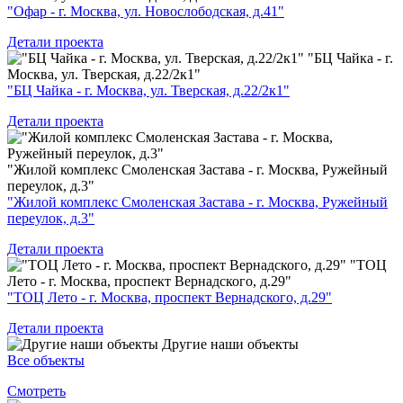
"Офар - г. Москва, ул. Новослободская, д.41"
Детали проекта
"БЦ Чайка - г.
Москва, ул. Тверская, д.22/2к1"
"БЦ Чайка - г. Москва, ул. Тверская, д.22/2к1"
Детали проекта
"Жилой комплекс Смоленская Застава - г. Москва, Ружейный
переулок, д.3"
"Жилой комплекс Смоленская Застава - г. Москва, Ружейный
переулок, д.3"
Детали проекта
"ТОЦ
Лето - г. Москва, проспект Вернадского, д.29"
"ТОЦ Лето - г. Москва, проспект Вернадского, д.29"
Детали проекта
Другие наши объекты
Все объекты
Смотреть