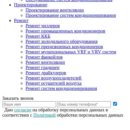
Проектирование
Проектирование вентиляции
Проектирование систем кондиционирования
Ремонт
Ремонт чиллеров
Ремонт промышленных кондиционеров
Ремонт ККБ
Ремонт холодильного оборудования
Ремонт прецизионных кондиционеров
Ремонт мультизональных VRF и VRV систем
Ремонт фанкойлов
Ремонт вентиляции
Ремонт градирен
Ремонт драйкулеров
Ремонт воздухоохладителей
Ремонт осушителей воздуха
Ремонт систем кондиционирования
Заказать звонок
Даю
согласие
на обработку персональных данных в
соответствии с
Политикой
обработки персональных данных