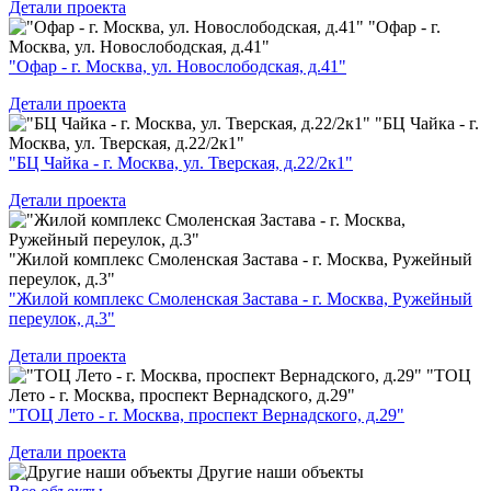
Детали проекта
"Офар - г.
Москва, ул. Новослободская, д.41"
"Офар - г. Москва, ул. Новослободская, д.41"
Детали проекта
"БЦ Чайка - г.
Москва, ул. Тверская, д.22/2к1"
"БЦ Чайка - г. Москва, ул. Тверская, д.22/2к1"
Детали проекта
"Жилой комплекс Смоленская Застава - г. Москва, Ружейный
переулок, д.3"
"Жилой комплекс Смоленская Застава - г. Москва, Ружейный
переулок, д.3"
Детали проекта
"ТОЦ
Лето - г. Москва, проспект Вернадского, д.29"
"ТОЦ Лето - г. Москва, проспект Вернадского, д.29"
Детали проекта
Другие наши объекты