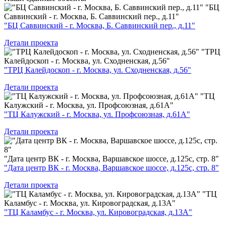
"БЦ
Саввинский - г. Москва, Б. Саввинский пер., д.11"
"БЦ Саввинский - г. Москва, Б. Саввинский пер., д.11"
Детали проекта
"ТРЦ
Калейдоскоп - г. Москва, ул. Сходненская, д.56"
"ТРЦ Калейдоскоп - г. Москва, ул. Сходненская, д.56"
Детали проекта
"ТЦ
Калужский - г. Москва, ул. Профсоюзная, д.61А"
"ТЦ Калужский - г. Москва, ул. Профсоюзная, д.61А"
Детали проекта
"Дата центр ВК - г. Москва, Варшавское шоссе, д.125с, стр. 8"
"Дата центр ВК - г. Москва, Варшавское шоссе, д.125с, стр. 8"
Детали проекта
"ТЦ
Каламбус - г. Москва, ул. Кировоградская, д.13А"
"ТЦ Каламбус - г. Москва, ул. Кировоградская, д.13А"