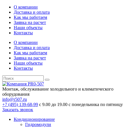
О компании
Доставка и оплата
Как мы работаем
Заявка на расчет
Наши объекты
Контакты
О компании
Доставка и оплата
Как мы работаем
Заявка на расчет
Наши объекты
Контакты
Монтаж, обслуживание холодильного и климатического
оборудования
info@r507.ru
+7 (495) 139-68-99
с 9.00 до 19.00 с понедельника по пятницу
Заказать звонок
Кондиционирование
Гидромодули