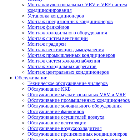
Монтаж мультизональных VRV и VRF систем
кондиционирования
Установка кондиционеров
Монтаж прецизионных кондиционеров
Монтаж фанкойлов
Монтаж холодильного оборудования
Монтаж систем вентиляции
Монтаж градирен
Монтаж вентиляции дымоудаления
Монтаж промышленных кондиционеров
Монтаж систем холодоснабжения
Монтаж холодильных агрегатов
Монтаж центральных кондиционеров
Обслуживание
Техническое обслуживание чиллеров
Обслуживание ККБ
Обслуживание мультизональных VRV и VRF
Обслуживание промышленных кондиционеров
Обслуживание холодильного оборудования
Обслуживание фанкойлов
Обслуживание осушителей воздуха
Обслуживание вентиляции
Обслуживание воздухоохладителя
Обслуживание прецизионных кондиционеров
Обслуживание систем кондиционирования