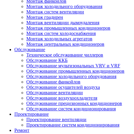
Монтаж фанкойлов
Монтаж холодильного оборудования
Монтаж систем вентиляции
Монтаж градирен
Монтаж вентиляции дымоудаления
Монтаж промышленных кондиционеров
Монтаж систем холодоснабжения
Монтаж холодильных агрегатов
Монтаж центральных кондиционеров
Обслуживание
Техническое обслуживание чиллеров
Обслуживание ККБ
Обслуживание мультизональных VRV и VRF
Обслуживание промышленных кондиционеров
Обслуживание холодильного оборудования
Обслуживание фанкойлов
Обслуживание осушителей воздуха
Обслуживание вентиляции
Обслуживание воздухоохладителя
Обслуживание прецизионных кондиционеров
Обслуживание систем кондиционирования
Проектирование
Проектирование вентиляции
Проектирование систем кондиционирования
Ремонт