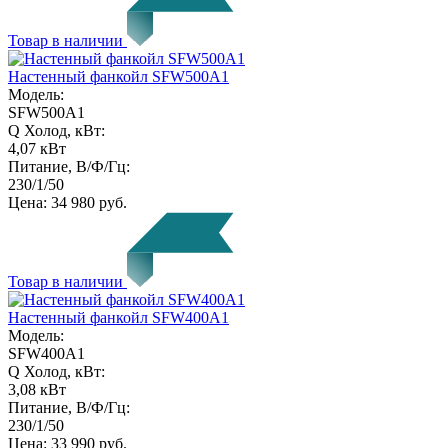
Товар в наличии
Настенный фанкойл SFW500A1
Модель:
SFW500A1
Q Холод, кВт:
4,07 кВт
Питание, В/Ф/Гц:
230/1/50
Цена:
34 980 руб.
Товар в наличии
Настенный фанкойл SFW400A1
Модель:
SFW400A1
Q Холод, кВт:
3,08 кВт
Питание, В/Ф/Гц:
230/1/50
Цена:
33 990 руб.