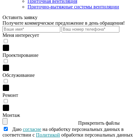
Приточная вентиляция
Приточно-вытяжные системы вентиляции
Оставить заявку
Получите коммерческое предложение
в день обращения!
Меня интересует
Проектирование
Обслуживание
Ремонт
Монтаж
Прикрепить файлы
Даю
согласие
на обработку персональных данных в
соответствии с
Политикой
обработки персональных данных