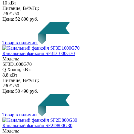
10 кВт
Питание, В/Ф/Гц:
230/1/50
Цена:
52 800 руб.
Товар в наличии
Канальный фанкойл SF3D1000G70
Модель:
SF3D1000G70
Q Холод, кВт:
8,8 кВт
Питание, В/Ф/Гц:
230/1/50
Цена:
50 490 руб.
Товар в наличии
Канальный фанкойл SF2D800G30
Модель: