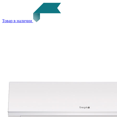
Товар в наличии