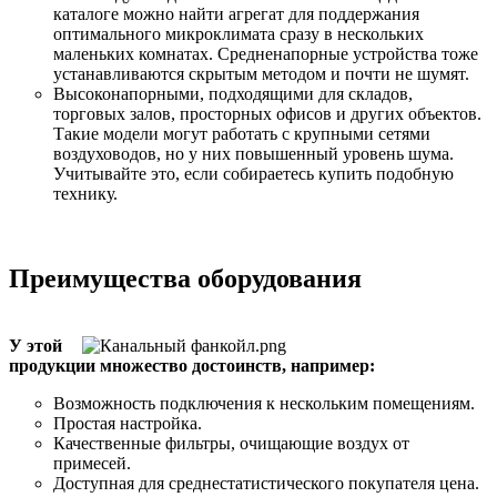
каталоге можно найти агрегат для поддержания
оптимального микроклимата сразу в нескольких
маленьких комнатах. Средненапорные устройства тоже
устанавливаются скрытым методом и почти не шумят.
Высоконапорными, подходящими для складов,
торговых залов, просторных офисов и других объектов.
Такие модели могут работать с крупными сетями
воздуховодов, но у них повышенный уровень шума.
Учитывайте это, если собираетесь купить подобную
технику.
Преимущества оборудования
У этой
продукции множество достоинств, например:
Возможность подключения к нескольким помещениям.
Простая настройка.
Качественные фильтры, очищающие воздух от
примесей.
Доступная для среднестатистического покупателя цена.