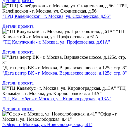
Детали проекта
"ТРЦ
Калейдоскоп - г. Москва, ул. Сходненская, д.56"
"ТРЦ Калейдоскоп - г. Москва, ул. Сходненская, д.56"
Детали проекта
"ТЦ
Калужский - г. Москва, ул. Профсоюзная, д.61А"
"ТЦ Калужский - г. Москва, ул. Профсоюзная, д.61А"
Детали проекта
"Дата центр ВК - г. Москва, Варшавское шоссе, д.125с, стр. 8"
"Дата центр ВК - г. Москва, Варшавское шоссе, д.125с, стр. 8"
Детали проекта
"ТЦ
Каламбус - г. Москва, ул. Кировоградская, д.13А"
"ТЦ Каламбус - г. Москва, ул. Кировоградская, д.13А"
Детали проекта
"Офар - г.
Москва, ул. Новослободская, д.41"
"Офар - г. Москва, ул. Новослободская, д.41"