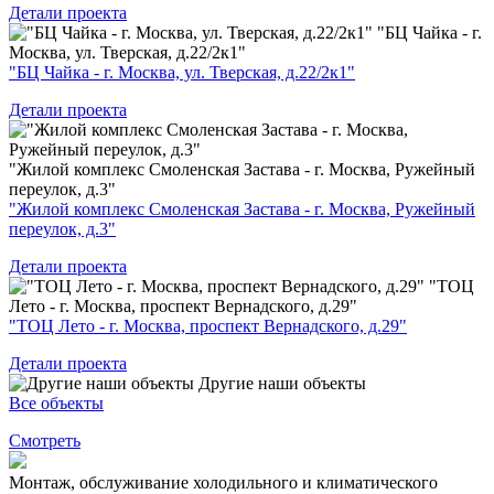
Детали проекта
"БЦ Чайка - г.
Москва, ул. Тверская, д.22/2к1"
"БЦ Чайка - г. Москва, ул. Тверская, д.22/2к1"
Детали проекта
"Жилой комплекс Смоленская Застава - г. Москва, Ружейный
переулок, д.3"
"Жилой комплекс Смоленская Застава - г. Москва, Ружейный
переулок, д.3"
Детали проекта
"ТОЦ
Лето - г. Москва, проспект Вернадского, д.29"
"ТОЦ Лето - г. Москва, проспект Вернадского, д.29"
Детали проекта
Другие наши объекты
Все объекты
Смотреть
Монтаж, обслуживание холодильного и климатического