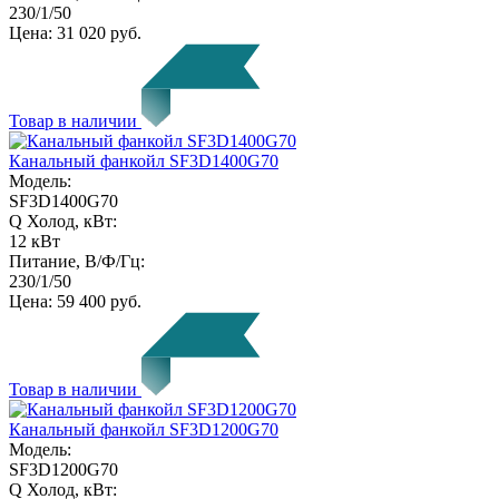
230/1/50
Цена:
31 020 руб.
Товар в наличии
Канальный фанкойл SF3D1400G70
Модель:
SF3D1400G70
Q Холод, кВт:
12 кВт
Питание, В/Ф/Гц:
230/1/50
Цена:
59 400 руб.
Товар в наличии
Канальный фанкойл SF3D1200G70
Модель:
SF3D1200G70
Q Холод, кВт: