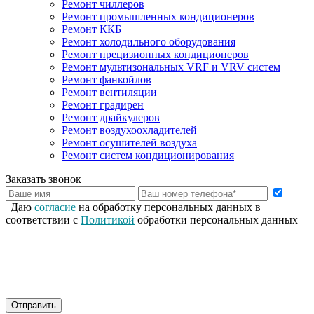
Ремонт чиллеров
Ремонт промышленных кондиционеров
Ремонт ККБ
Ремонт холодильного оборудования
Ремонт прецизионных кондиционеров
Ремонт мультизональных VRF и VRV систем
Ремонт фанкойлов
Ремонт вентиляции
Ремонт градирен
Ремонт драйкулеров
Ремонт воздухоохладителей
Ремонт осушителей воздуха
Ремонт систем кондиционирования
Заказать звонок
Даю
согласие
на обработку персональных данных в
соответствии с
Политикой
обработки персональных данных