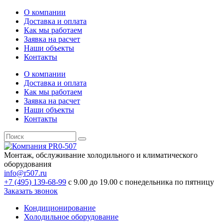
О компании
Доставка и оплата
Как мы работаем
Заявка на расчет
Наши объекты
Контакты
О компании
Доставка и оплата
Как мы работаем
Заявка на расчет
Наши объекты
Контакты
Монтаж, обслуживание холодильного и климатического
оборудования
info@r507.ru
+7 (495) 139-68-99
с 9.00 до 19.00 с понедельника по пятницу
Заказать звонок
Кондиционирование
Холодильное оборудование