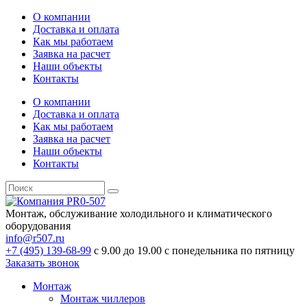
О компании
Доставка и оплата
Как мы работаем
Заявка на расчет
Наши объекты
Контакты
О компании
Доставка и оплата
Как мы работаем
Заявка на расчет
Наши объекты
Контакты
Монтаж, обслуживание холодильного и климатического
оборудования
info@r507.ru
+7 (495) 139-68-99
с 9.00 до 19.00 с понедельника по пятницу
Заказать звонок
Монтаж
Монтаж чиллеров