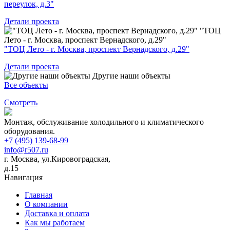
переулок, д.3"
Детали проекта
"ТОЦ
Лето - г. Москва, проспект Вернадского, д.29"
"ТОЦ Лето - г. Москва, проспект Вернадского, д.29"
Детали проекта
Другие наши объекты
Все объекты
Смотреть
Монтаж, обслуживание холодильного и климатического
оборудования.
+7 (495) 139-68-99
info@r507.ru
г. Москва, ул.Кировоградская,
д.15
Навигация
Главная
О компании
Доставка и оплата
Как мы работаем