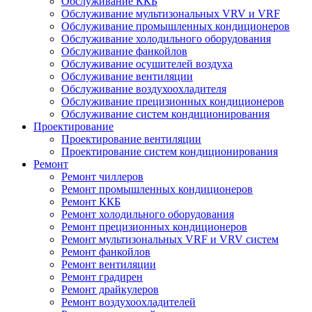
Обслуживание ККБ
Обслуживание мультизональных VRV и VRF
Обслуживание промышленных кондиционеров
Обслуживание холодильного оборудования
Обслуживание фанкойлов
Обслуживание осушителей воздуха
Обслуживание вентиляции
Обслуживание воздухоохладителя
Обслуживание прецизионных кондиционеров
Обслуживание систем кондиционирования
Проектирование
Проектирование вентиляции
Проектирование систем кондиционирования
Ремонт
Ремонт чиллеров
Ремонт промышленных кондиционеров
Ремонт ККБ
Ремонт холодильного оборудования
Ремонт прецизионных кондиционеров
Ремонт мультизональных VRF и VRV систем
Ремонт фанкойлов
Ремонт вентиляции
Ремонт градирен
Ремонт драйкулеров
Ремонт воздухоохладителей