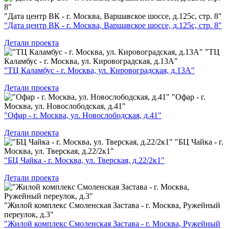
"Дата центр ВК - г. Москва, Варшавское шоссе, д.125с, стр. 8"
"Дата центр ВК - г. Москва, Варшавское шоссе, д.125с, стр. 8"
Детали проекта
"ТЦ
Каламбус - г. Москва, ул. Кировоградская, д.13А"
"ТЦ Каламбус - г. Москва, ул. Кировоградская, д.13А"
Детали проекта
"Офар - г.
Москва, ул. Новослободская, д.41"
"Офар - г. Москва, ул. Новослободская, д.41"
Детали проекта
"БЦ Чайка - г.
Москва, ул. Тверская, д.22/2к1"
"БЦ Чайка - г. Москва, ул. Тверская, д.22/2к1"
Детали проекта
"Жилой комплекс Смоленская Застава - г. Москва, Ружейный
переулок, д.3"
"Жилой комплекс Смоленская Застава - г. Москва, Ружейный