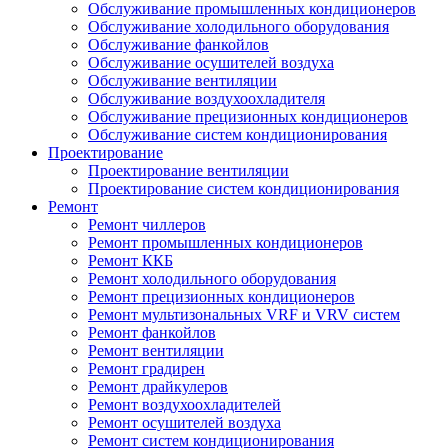
Обслуживание промышленных кондиционеров
Обслуживание холодильного оборудования
Обслуживание фанкойлов
Обслуживание осушителей воздуха
Обслуживание вентиляции
Обслуживание воздухоохладителя
Обслуживание прецизионных кондиционеров
Обслуживание систем кондиционирования
Проектирование
Проектирование вентиляции
Проектирование систем кондиционирования
Ремонт
Ремонт чиллеров
Ремонт промышленных кондиционеров
Ремонт ККБ
Ремонт холодильного оборудования
Ремонт прецизионных кондиционеров
Ремонт мультизональных VRF и VRV систем
Ремонт фанкойлов
Ремонт вентиляции
Ремонт градирен
Ремонт драйкулеров
Ремонт воздухоохладителей
Ремонт осушителей воздуха
Ремонт систем кондиционирования