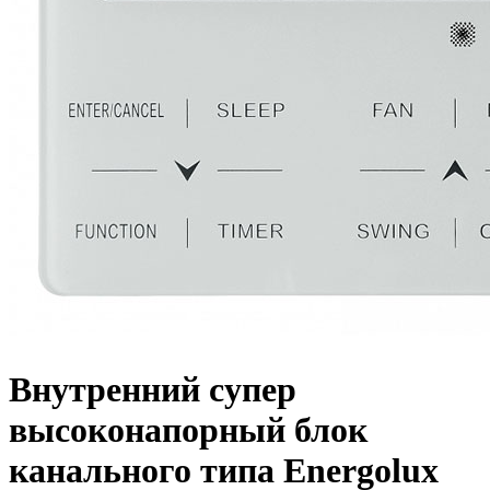
Внутренний супер
высоконапорный блок
канального типа Energolux