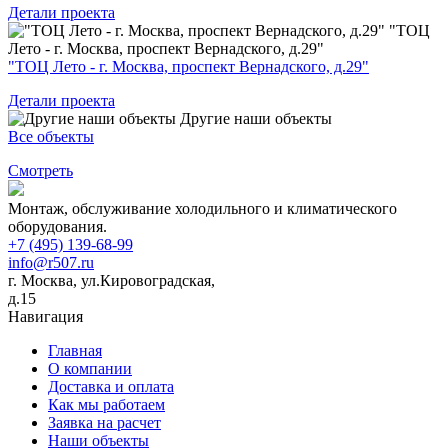
Детали проекта
"ТОЦ
Лето - г. Москва, проспект Вернадского, д.29"
"ТОЦ Лето - г. Москва, проспект Вернадского, д.29"
Детали проекта
Другие наши объекты
Все объекты
Смотреть
Монтаж, обслуживание холодильного и климатического
оборудования.
+7 (495) 139-68-99
info@r507.ru
г. Москва, ул.Кировоградская,
д.15
Навигация
Главная
О компании
Доставка и оплата
Как мы работаем
Заявка на расчет
Наши объекты