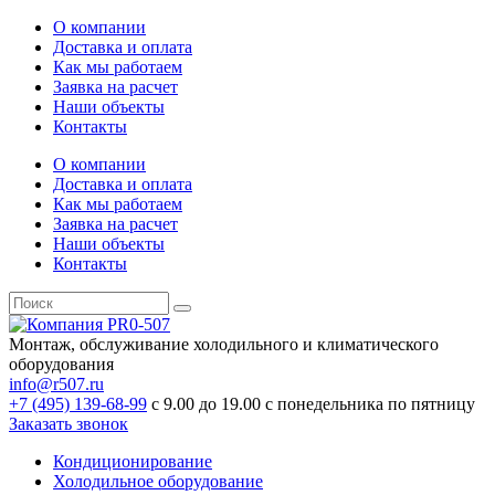
О компании
Доставка и оплата
Как мы работаем
Заявка на расчет
Наши объекты
Контакты
О компании
Доставка и оплата
Как мы работаем
Заявка на расчет
Наши объекты
Контакты
Монтаж, обслуживание холодильного и климатического
оборудования
info@r507.ru
+7 (495) 139-68-99
с 9.00 до 19.00 с понедельника по пятницу
Заказать звонок
Кондиционирование
Холодильное оборудование