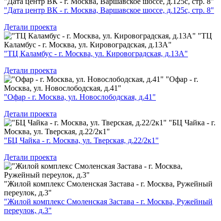
"Дата центр ВК - г. Москва, Варшавское шоссе, д.125с, стр. 8"
"Дата центр ВК - г. Москва, Варшавское шоссе, д.125с, стр. 8"
Детали проекта
"ТЦ
Каламбус - г. Москва, ул. Кировоградская, д.13А"
"ТЦ Каламбус - г. Москва, ул. Кировоградская, д.13А"
Детали проекта
"Офар - г.
Москва, ул. Новослободская, д.41"
"Офар - г. Москва, ул. Новослободская, д.41"
Детали проекта
"БЦ Чайка - г.
Москва, ул. Тверская, д.22/2к1"
"БЦ Чайка - г. Москва, ул. Тверская, д.22/2к1"
Детали проекта
"Жилой комплекс Смоленская Застава - г. Москва, Ружейный
переулок, д.3"
"Жилой комплекс Смоленская Застава - г. Москва, Ружейный
переулок, д.3"