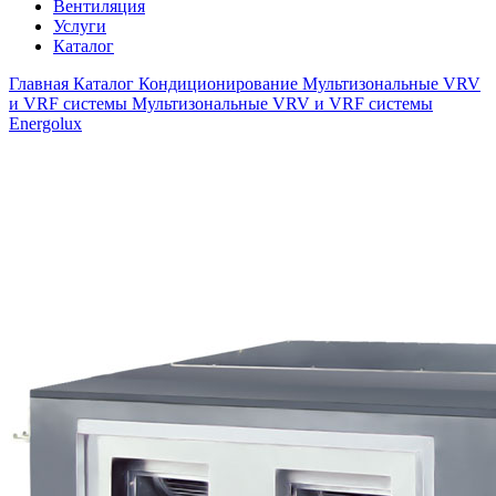
Вентиляция
Услуги
Каталог
Главная
Каталог
Кондиционирование
Мультизональные VRV
и VRF системы
Мультизональные VRV и VRF системы
Energolux