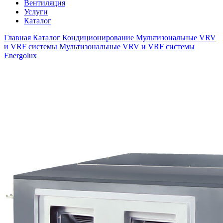
Вентиляция
Услуги
Каталог
Главная
Каталог
Кондиционирование
Мультизональные VRV
и VRF системы
Мультизональные VRV и VRF системы
Energolux