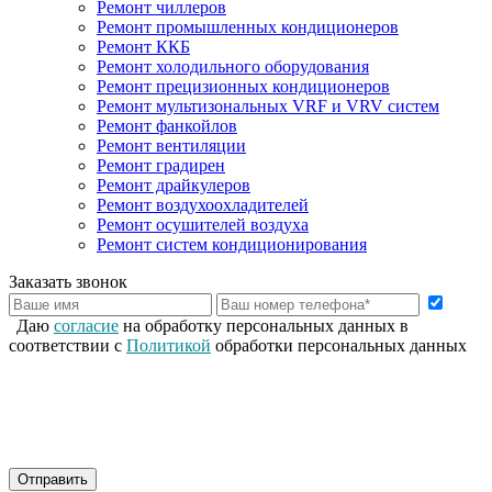
Ремонт чиллеров
Ремонт промышленных кондиционеров
Ремонт ККБ
Ремонт холодильного оборудования
Ремонт прецизионных кондиционеров
Ремонт мультизональных VRF и VRV систем
Ремонт фанкойлов
Ремонт вентиляции
Ремонт градирен
Ремонт драйкулеров
Ремонт воздухоохладителей
Ремонт осушителей воздуха
Ремонт систем кондиционирования
Заказать звонок
Даю
согласие
на обработку персональных данных в
соответствии с
Политикой
обработки персональных данных