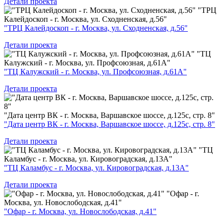
Детали проекта
"ТРЦ
Калейдоскоп - г. Москва, ул. Сходненская, д.56"
"ТРЦ Калейдоскоп - г. Москва, ул. Сходненская, д.56"
Детали проекта
"ТЦ
Калужский - г. Москва, ул. Профсоюзная, д.61А"
"ТЦ Калужский - г. Москва, ул. Профсоюзная, д.61А"
Детали проекта
"Дата центр ВК - г. Москва, Варшавское шоссе, д.125с, стр. 8"
"Дата центр ВК - г. Москва, Варшавское шоссе, д.125с, стр. 8"
Детали проекта
"ТЦ
Каламбус - г. Москва, ул. Кировоградская, д.13А"
"ТЦ Каламбус - г. Москва, ул. Кировоградская, д.13А"
Детали проекта
"Офар - г.
Москва, ул. Новослободская, д.41"
"Офар - г. Москва, ул. Новослободская, д.41"