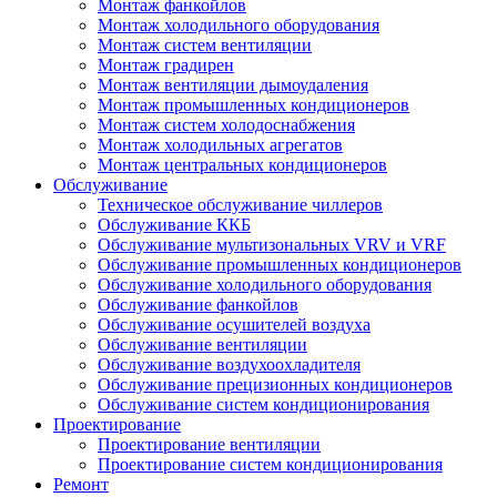
Монтаж фанкойлов
Монтаж холодильного оборудования
Монтаж систем вентиляции
Монтаж градирен
Монтаж вентиляции дымоудаления
Монтаж промышленных кондиционеров
Монтаж систем холодоснабжения
Монтаж холодильных агрегатов
Монтаж центральных кондиционеров
Обслуживание
Техническое обслуживание чиллеров
Обслуживание ККБ
Обслуживание мультизональных VRV и VRF
Обслуживание промышленных кондиционеров
Обслуживание холодильного оборудования
Обслуживание фанкойлов
Обслуживание осушителей воздуха
Обслуживание вентиляции
Обслуживание воздухоохладителя
Обслуживание прецизионных кондиционеров
Обслуживание систем кондиционирования
Проектирование
Проектирование вентиляции
Проектирование систем кондиционирования
Ремонт