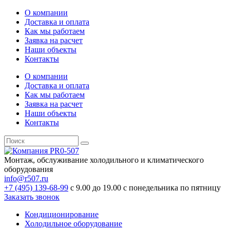
О компании
Доставка и оплата
Как мы работаем
Заявка на расчет
Наши объекты
Контакты
О компании
Доставка и оплата
Как мы работаем
Заявка на расчет
Наши объекты
Контакты
Монтаж, обслуживание холодильного и климатического
оборудования
info@r507.ru
+7 (495) 139-68-99
с 9.00 до 19.00 с понедельника по пятницу
Заказать звонок
Кондиционирование
Холодильное оборудование