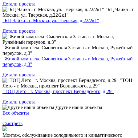
Детали проекта
"БЦ Чайка - г.
Москва, ул. Тверская, д.22/2к1"
"БЦ Чайка - г. Москва, ул. Тверская, д.22/2к1"
Детали проекта
"Жилой комплекс Смоленская Застава - г. Москва, Ружейный
переулок, д.3"
"Жилой комплекс Смоленская Застава - г. Москва, Ружейный
переулок, д.3"
Детали проекта
"ТОЦ
Лето - г. Москва, проспект Вернадского, д.29"
"ТОЦ Лето - г. Москва, проспект Вернадского, д.29"
Детали проекта
Другие наши объекты
Все объекты
Смотреть
Монтаж, обслуживание холодильного и климатического