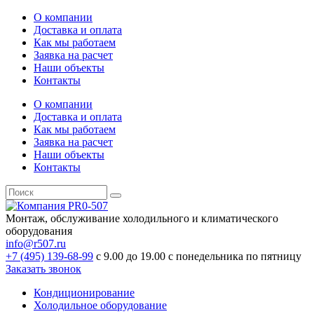
О компании
Доставка и оплата
Как мы работаем
Заявка на расчет
Наши объекты
Контакты
О компании
Доставка и оплата
Как мы работаем
Заявка на расчет
Наши объекты
Контакты
Монтаж, обслуживание холодильного и климатического
оборудования
info@r507.ru
+7 (495) 139-68-99
с 9.00 до 19.00 с понедельника по пятницу
Заказать звонок
Кондиционирование
Холодильное оборудование