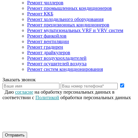
Ремонт чиллеров
Ремонт промышленных кондиционеров
Ремонт ККБ
Ремонт холодильного оборудования
Ремонт прецизионных кондиционеров
Ремонт мультизональных VRF и VRV систем
Ремонт фанкойлов
Ремонт вентиляции
Ремонт градирен
Ремонт драйкулеров
Ремонт воздухоохладителей
Ремонт осушителей воздуха
Ремонт систем кондиционирования
Заказать звонок
Даю
согласие
на обработку персональных данных в
соответствии с
Политикой
обработки персональных данных