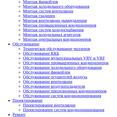
Монтаж фанкойлов
Монтаж холодильного оборудования
Монтаж систем вентиляции
Монтаж градирен
Монтаж вентиляции дымоудаления
Монтаж промышленных кондиционеров
Монтаж систем холодоснабжения
Монтаж холодильных агрегатов
Монтаж центральных кондиционеров
Обслуживание
Техническое обслуживание чиллеров
Обслуживание ККБ
Обслуживание мультизональных VRV и VRF
Обслуживание промышленных кондиционеров
Обслуживание холодильного оборудования
Обслуживание фанкойлов
Обслуживание осушителей воздуха
Обслуживание вентиляции
Обслуживание воздухоохладителя
Обслуживание прецизионных кондиционеров
Обслуживание систем кондиционирования
Проектирование
Проектирование вентиляции
Проектирование систем кондиционирования
Ремонт