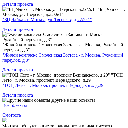
Детали проекта
"БЦ Чайка - г.
Москва, ул. Тверская, д.22/2к1"
"БЦ Чайка - г. Москва, ул. Тверская, д.22/2к1"
Детали проекта
"Жилой комплекс Смоленская Застава - г. Москва, Ружейный
переулок, д.3"
"Жилой комплекс Смоленская Застава - г. Москва, Ружейный
переулок, д.3"
Детали проекта
"ТОЦ
Лето - г. Москва, проспект Вернадского, д.29"
"ТОЦ Лето - г. Москва, проспект Вернадского, д.29"
Детали проекта
Другие наши объекты
Все объекты
Смотреть
Монтаж, обслуживание холодильного и климатического