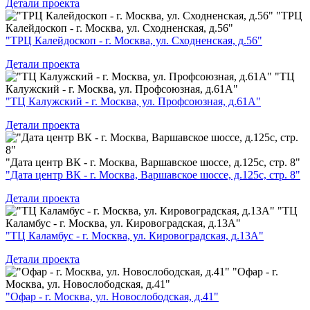
Детали проекта
"ТРЦ
Калейдоскоп - г. Москва, ул. Сходненская, д.56"
"ТРЦ Калейдоскоп - г. Москва, ул. Сходненская, д.56"
Детали проекта
"ТЦ
Калужский - г. Москва, ул. Профсоюзная, д.61А"
"ТЦ Калужский - г. Москва, ул. Профсоюзная, д.61А"
Детали проекта
"Дата центр ВК - г. Москва, Варшавское шоссе, д.125с, стр. 8"
"Дата центр ВК - г. Москва, Варшавское шоссе, д.125с, стр. 8"
Детали проекта
"ТЦ
Каламбус - г. Москва, ул. Кировоградская, д.13А"
"ТЦ Каламбус - г. Москва, ул. Кировоградская, д.13А"
Детали проекта
"Офар - г.
Москва, ул. Новослободская, д.41"
"Офар - г. Москва, ул. Новослободская, д.41"