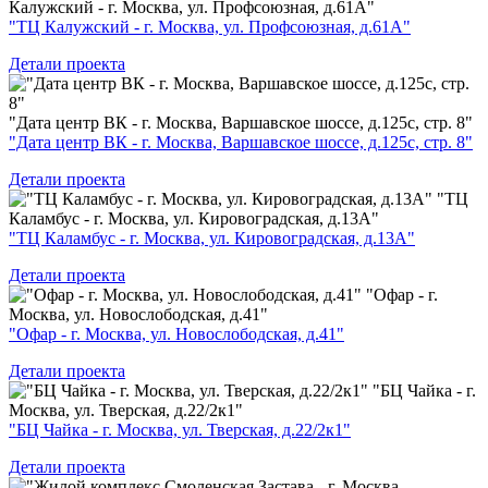
Калужский - г. Москва, ул. Профсоюзная, д.61А"
"ТЦ Калужский - г. Москва, ул. Профсоюзная, д.61А"
Детали проекта
"Дата центр ВК - г. Москва, Варшавское шоссе, д.125с, стр. 8"
"Дата центр ВК - г. Москва, Варшавское шоссе, д.125с, стр. 8"
Детали проекта
"ТЦ
Каламбус - г. Москва, ул. Кировоградская, д.13А"
"ТЦ Каламбус - г. Москва, ул. Кировоградская, д.13А"
Детали проекта
"Офар - г.
Москва, ул. Новослободская, д.41"
"Офар - г. Москва, ул. Новослободская, д.41"
Детали проекта
"БЦ Чайка - г.
Москва, ул. Тверская, д.22/2к1"
"БЦ Чайка - г. Москва, ул. Тверская, д.22/2к1"
Детали проекта