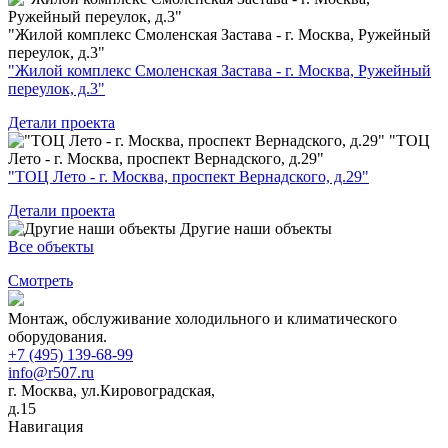
"Жилой комплекс Смоленская Застава - г. Москва, Ружейный
переулок, д.3"
"Жилой комплекс Смоленская Застава - г. Москва, Ружейный
переулок, д.3"
Детали проекта
"ТОЦ
Лето - г. Москва, проспект Вернадского, д.29"
"ТОЦ Лето - г. Москва, проспект Вернадского, д.29"
Детали проекта
Другие наши объекты
Все объекты
Смотреть
Монтаж, обслуживание холодильного и климатического
оборудования.
+7 (495) 139-68-99
info@r507.ru
г. Москва, ул.Кировоградская,
д.15
Навигация