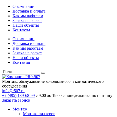
О компании
Доставка и оплата
Как мы работаем
Заявка на расчет
Наши объекты
Контакты
О компании
Доставка и оплата
Как мы работаем
Заявка на расчет
Наши объекты
Контакты
Монтаж, обслуживание холодильного и климатического
оборудования
info@r507.ru
+7 (495) 139-68-99
с 9.00 до 19.00 с понедельника по пятницу
Заказать звонок
Монтаж
Монтаж чиллеров