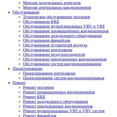
Монтаж холодильных агрегатов
Монтаж центральных кондиционеров
Обслуживание
Техническое обслуживание чиллеров
Обслуживание ККБ
Обслуживание мультизональных VRV и VRF
Обслуживание промышленных кондиционеров
Обслуживание холодильного оборудования
Обслуживание фанкойлов
Обслуживание осушителей воздуха
Обслуживание вентиляции
Обслуживание воздухоохладителя
Обслуживание прецизионных кондиционеров
Обслуживание систем кондиционирования
Проектирование
Проектирование вентиляции
Проектирование систем кондиционирования
Ремонт
Ремонт чиллеров
Ремонт промышленных кондиционеров
Ремонт ККБ
Ремонт холодильного оборудования
Ремонт прецизионных кондиционеров
Ремонт мультизональных VRF и VRV систем
Ремонт фанкойлов