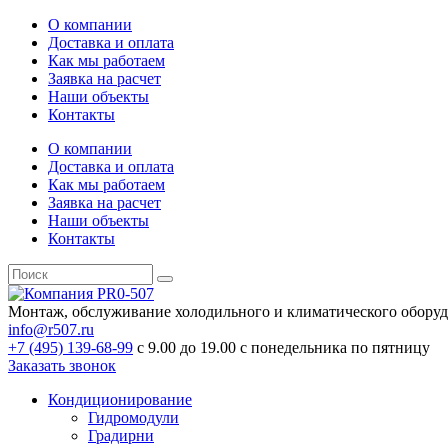
О компании
Доставка и оплата
Как мы работаем
Заявка на расчет
Наши объекты
Контакты
О компании
Доставка и оплата
Как мы работаем
Заявка на расчет
Наши объекты
Контакты
Монтаж, обслуживание холодильного и климатического обору
info@r507.ru
+7 (495) 139-68-99
с 9.00 до 19.00 с понедельника по пятницу
Заказать звонок
Кондиционирование
Гидромодули
Градирни