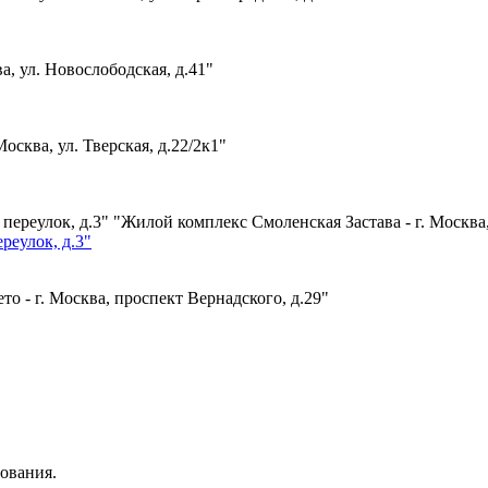
а, ул. Новослободская, д.41"
Москва, ул. Тверская, д.22/2к1"
"Жилой комплекс Смоленская Застава - г. Москва
реулок, д.3"
о - г. Москва, проспект Вернадского, д.29"
ования.