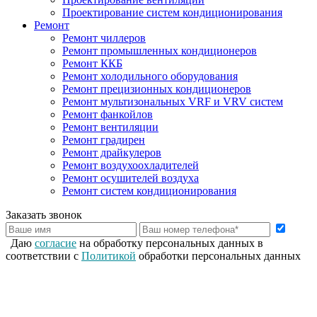
Проектирование систем кондиционирования
Ремонт
Ремонт чиллеров
Ремонт промышленных кондиционеров
Ремонт ККБ
Ремонт холодильного оборудования
Ремонт прецизионных кондиционеров
Ремонт мультизональных VRF и VRV систем
Ремонт фанкойлов
Ремонт вентиляции
Ремонт градирен
Ремонт драйкулеров
Ремонт воздухоохладителей
Ремонт осушителей воздуха
Ремонт систем кондиционирования
Заказать звонок
Даю
согласие
на обработку персональных данных в
соответствии с
Политикой
обработки персональных данных