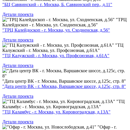
"БЦ Саввинский - г. Москва, Б. Саввинский пер., д.11"
Детали проекта
"ТРЦ
Калейдоскоп - г. Москва, ул. Сходненская, д.56"
"ТРЦ Калейдоскоп - г. Москва, ул. Сходненская, д.56"
Детали проекта
"ТЦ
Калужский - г. Москва, ул. Профсоюзная, д.61А"
"ТЦ Калужский - г. Москва, ул. Профсоюзная, д.61А"
Детали проекта
"Дата центр ВК - г. Москва, Варшавское шоссе, д.125с, стр. 8"
"Дата центр ВК - г. Москва, Варшавское шоссе, д.125с, стр. 8"
Детали проекта
"ТЦ
Каламбус - г. Москва, ул. Кировоградская, д.13А"
"ТЦ Каламбус - г. Москва, ул. Кировоградская, д.13А"
Детали проекта
"Офар - г.