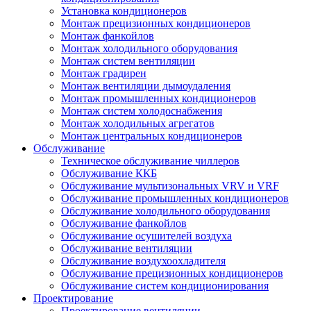
Установка кондиционеров
Монтаж прецизионных кондиционеров
Монтаж фанкойлов
Монтаж холодильного оборудования
Монтаж систем вентиляции
Монтаж градирен
Монтаж вентиляции дымоудаления
Монтаж промышленных кондиционеров
Монтаж систем холодоснабжения
Монтаж холодильных агрегатов
Монтаж центральных кондиционеров
Обслуживание
Техническое обслуживание чиллеров
Обслуживание ККБ
Обслуживание мультизональных VRV и VRF
Обслуживание промышленных кондиционеров
Обслуживание холодильного оборудования
Обслуживание фанкойлов
Обслуживание осушителей воздуха
Обслуживание вентиляции
Обслуживание воздухоохладителя
Обслуживание прецизионных кондиционеров
Обслуживание систем кондиционирования
Проектирование
Проектирование вентиляции