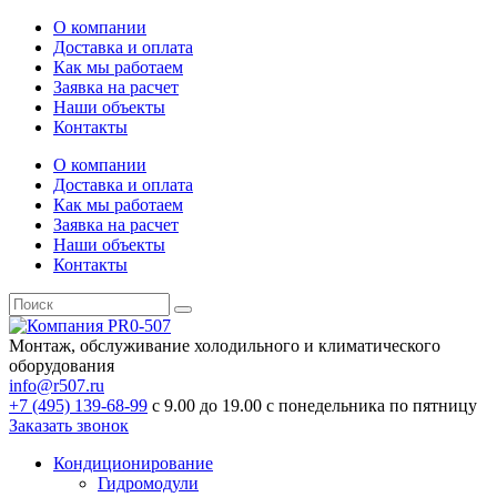
О компании
Доставка и оплата
Как мы работаем
Заявка на расчет
Наши объекты
Контакты
О компании
Доставка и оплата
Как мы работаем
Заявка на расчет
Наши объекты
Контакты
Монтаж, обслуживание холодильного и климатического
оборудования
info@r507.ru
+7 (495) 139-68-99
с 9.00 до 19.00 с понедельника по пятницу
Заказать звонок
Кондиционирование
Гидромодули