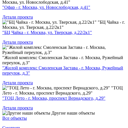
Москва, ул. Новослободская, д.41"
"Офар - г. Москва, ул. Новослободская, д.41"
Детали проекта
"БЦ Чайка - г.
Москва, ул. Тверская, д.22/2к1"
"БЦ Чайка - г. Москва, ул. Тверская, д.22/2к1"
Детали проекта
"Жилой комплекс Смоленская Застава - г. Москва, Ружейный
переулок, д.3"
"Жилой комплекс Смоленская Застава - г. Москва, Ружейный
переулок, д.3"
Детали проекта
"ТОЦ
Лето - г. Москва, проспект Вернадского, д.29"
"ТОЦ Лето - г. Москва, проспект Вернадского, д.29"
Детали проекта
Другие наши объекты
Все объекты
Смотреть