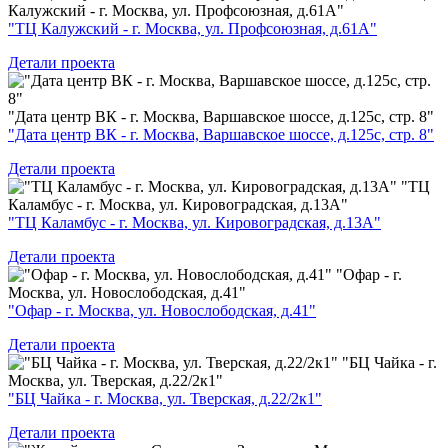
Калужский - г. Москва, ул. Профсоюзная, д.61А"
"ТЦ Калужский - г. Москва, ул. Профсоюзная, д.61А"
Детали проекта
"Дата центр ВК - г. Москва, Варшавское шоссе, д.125с, стр. 8"
"Дата центр ВК - г. Москва, Варшавское шоссе, д.125с, стр. 8"
Детали проекта
"ТЦ
Каламбус - г. Москва, ул. Кировоградская, д.13А"
"ТЦ Каламбус - г. Москва, ул. Кировоградская, д.13А"
Детали проекта
"Офар - г.
Москва, ул. Новослободская, д.41"
"Офар - г. Москва, ул. Новослободская, д.41"
Детали проекта
"БЦ Чайка - г.
Москва, ул. Тверская, д.22/2к1"
"БЦ Чайка - г. Москва, ул. Тверская, д.22/2к1"
Детали проекта