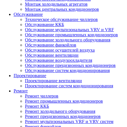
Монтаж холодильных агрегатов
Монтаж центральных кондиционеров
Обслуживание
Техническое обслуживание чиллеров
Обслуживание ККБ
Обслуживание мультизональных VRV и VRF
Обслуживание промышленных кондиционеров
Обслуживание холодильного оборудования
Обслуживание фанкойлов
Обслуживание осушителей воздуха
Обслуживание вентиляции
Обслуживание воздухоохладителя
Обслуживание прецизионных кондиционеров
Обслуживание систем кондиционирования
Проектирование
Проектирование вентиляции
Проектирование систем кондиционирования
Ремонт
Ремонт чиллеров
Ремонт промышленных кондиционеров
Ремонт ККБ
Ремонт холодильного оборудования
Ремонт прецизионных кондиционеров
Ремонт мультизональных VRF и VRV систем
Ремонт фанкойлов