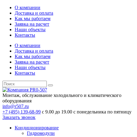
О компании
Доставка и оплата
Как мы работаем
Заявка на расчет
Наши объекты
Контакты
О компании
Доставка и оплата
Как мы работаем
Заявка на расчет
Наши объекты
Контакты
Монтаж, обслуживание холодильного и климатического
оборудования
info@r507.ru
+7 (495) 139-68-99
с 9.00 до 19.00 с понедельника по пятницу
Заказать звонок
Кондиционирование
Гидромодули