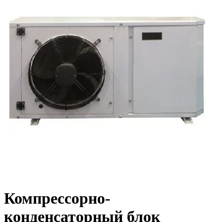
Компрессорно-
конденсаторный блок