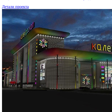
Детали проекта