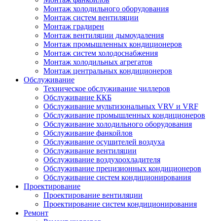
Монтаж холодильного оборудования
Монтаж систем вентиляции
Монтаж градирен
Монтаж вентиляции дымоудаления
Монтаж промышленных кондиционеров
Монтаж систем холодоснабжения
Монтаж холодильных агрегатов
Монтаж центральных кондиционеров
Обслуживание
Техническое обслуживание чиллеров
Обслуживание ККБ
Обслуживание мультизональных VRV и VRF
Обслуживание промышленных кондиционеров
Обслуживание холодильного оборудования
Обслуживание фанкойлов
Обслуживание осушителей воздуха
Обслуживание вентиляции
Обслуживание воздухоохладителя
Обслуживание прецизионных кондиционеров
Обслуживание систем кондиционирования
Проектирование
Проектирование вентиляции
Проектирование систем кондиционирования
Ремонт