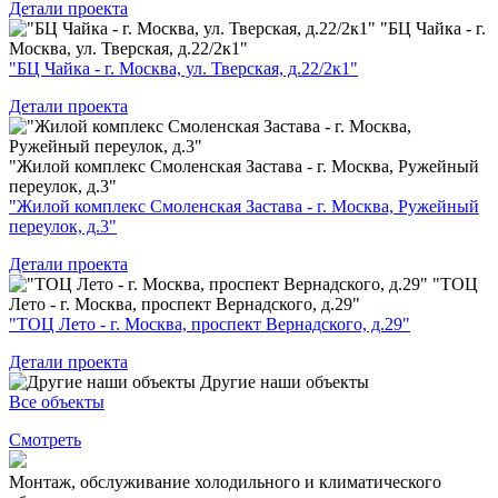
Детали проекта
"БЦ Чайка - г.
Москва, ул. Тверская, д.22/2к1"
"БЦ Чайка - г. Москва, ул. Тверская, д.22/2к1"
Детали проекта
"Жилой комплекс Смоленская Застава - г. Москва, Ружейный
переулок, д.3"
"Жилой комплекс Смоленская Застава - г. Москва, Ружейный
переулок, д.3"
Детали проекта
"ТОЦ
Лето - г. Москва, проспект Вернадского, д.29"
"ТОЦ Лето - г. Москва, проспект Вернадского, д.29"
Детали проекта
Другие наши объекты
Все объекты
Смотреть
Монтаж, обслуживание холодильного и климатического