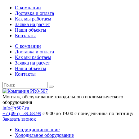
О компании
Доставка и оплата
Как мы работаем
Заявка на расчет
Наши объекты
Контакты
О компании
Доставка и оплата
Как мы работаем
Заявка на расчет
Наши объекты
Контакты
Монтаж, обслуживание холодильного и климатического
оборудования
info@r507.ru
+7 (495) 139-68-99
с 9.00 до 19.00 с понедельника по пятницу
Заказать звонок
Кондиционирование
Холодильное оборудование