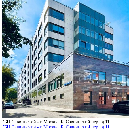
"БЦ Саввинский - г. Москва, Б. Саввинский пер., д.11"
"БЦ Саввинский - г. Москва, Б. Саввинский пер., д.11"