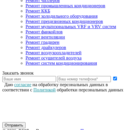
Ремонт чиллеров
Ремонт промышленных кондиционеров
Ремонт ККБ
Ремонт холодильного оборудования
Ремонт прецизионных кондиционеров
Ремонт мультизональных VRF и VRV систем
Ремонт фанкойлов
Ремонт вентиляции
Ремонт градирен
Ремонт драйкулеров
Ремонт воздухоохладителей
Ремонт осушителей воздуха
Ремонт систем кондиционирования
Заказать звонок
Даю
согласие
на обработку персональных данных в
соответствии с
Политикой
обработки персональных данных