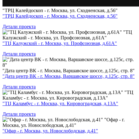
"ТРЦ Калейдоскоп - г. Москва, ул. Сходненская, д.56"
"ТРЦ Калейдоскоп - г. Москва, ул. Сходненская, д.56"
Детали проекта
"ТЦ
Калужский - г. Москва, ул. Профсоюзная, д.61А"
"ТЦ Калужский - г. Москва, ул. Профсоюзная, д.61А"
Детали проекта
"Дата центр ВК - г. Москва, Варшавское шоссе, д.125с, стр. 8"
"Дата центр ВК - г. Москва, Варшавское шоссе, д.125с, стр. 8"
Детали проекта
"ТЦ
Каламбус - г. Москва, ул. Кировоградская, д.13А"
"ТЦ Каламбус - г. Москва, ул. Кировоградская, д.13А"
Детали проекта
"Офар - г.
Москва, ул. Новослободская, д.41"
"Офар - г. Москва, ул. Новослободская, д.41"