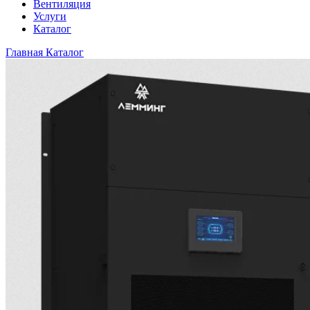
Вентиляция
Услуги
Каталог
Главная
Каталог