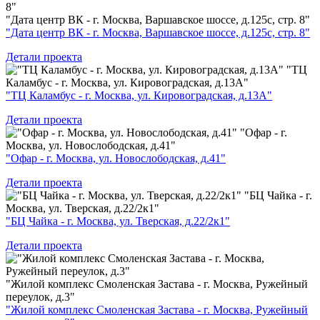
"Дата центр ВК - г. Москва, Варшавское шоссе, д.125с, стр. 8"
"Дата центр ВК - г. Москва, Варшавское шоссе, д.125с, стр. 8"
Детали проекта
"ТЦ
Каламбус - г. Москва, ул. Кировоградская, д.13А"
"ТЦ Каламбус - г. Москва, ул. Кировоградская, д.13А"
Детали проекта
"Офар - г.
Москва, ул. Новослободская, д.41"
"Офар - г. Москва, ул. Новослободская, д.41"
Детали проекта
"БЦ Чайка - г.
Москва, ул. Тверская, д.22/2к1"
"БЦ Чайка - г. Москва, ул. Тверская, д.22/2к1"
Детали проекта
"Жилой комплекс Смоленская Застава - г. Москва, Ружейный
переулок, д.3"
"Жилой комплекс Смоленская Застава - г. Москва, Ружейный