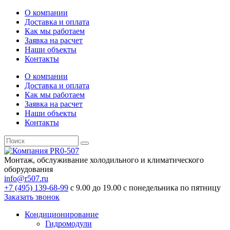
О компании
Доставка и оплата
Как мы работаем
Заявка на расчет
Наши объекты
Контакты
О компании
Доставка и оплата
Как мы работаем
Заявка на расчет
Наши объекты
Контакты
Монтаж, обслуживание холодильного и климатического
оборудования
info@r507.ru
+7 (495) 139-68-99
с 9.00 до 19.00 с понедельника по пятницу
Заказать звонок
Кондиционирование
Гидромодули