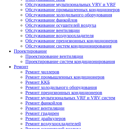
Обслуживание мультизональных VRV и VRF
Обслуживание промышленных кондиционеров
Обслуживание холодильного оборудования
Обслуживание фанкойлов
Обслуживание осушителей воздуха
Обслуживание вентиляции
Обслуживание воздухоохладителя
Обслуживание прецизионных кондиционеров
Обслуживание систем кондиционирования
Проектирование
Проектирование вентиляции
Проектирование систем кондиционирования
Ремонт
Ремонт чиллеров
Ремонт промышленных кондиционеров
Ремонт ККБ
Ремонт холодильного оборудования
Ремонт прецизионных кондиционеров
Ремонт мультизональных VRF и VRV систем
Ремонт фанкойлов
Ремонт вентиляции
Ремонт градирен
Ремонт драйкулеров
Ремонт воздухоохладителей
Ремонт осушителей воздуха