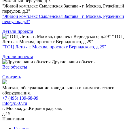
"Жилой комплекс Смоленская Застава - г. Москва, Ружейный
переулок, д.3"
"Жилой комплекс Смоленская Застава - г. Москва, Ружейный
переулок, д.3"
Детали проекта
"ТОЦ
Лето - г. Москва, проспект Вернадского, д.29"
"ТОЦ Лето - г. Москва, проспект Вернадского, д.29"
Детали проекта
Другие наши объекты
Все объекты
Смотреть
Монтаж, обслуживание холодильного и климатического
оборудования.
+7 (495) 139-68-99
info@r507.ru
г. Москва, ул.Кировоградская,
д.15
Навигация
Главная