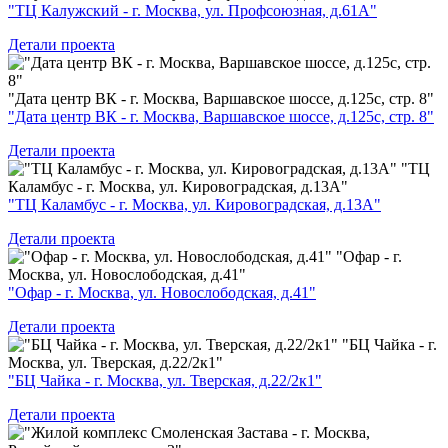
"ТЦ Калужский - г. Москва, ул. Профсоюзная, д.61А"
Детали проекта
"Дата центр ВК - г. Москва, Варшавское шоссе, д.125с, стр. 8"
"Дата центр ВК - г. Москва, Варшавское шоссе, д.125с, стр. 8"
Детали проекта
"ТЦ
Каламбус - г. Москва, ул. Кировоградская, д.13А"
"ТЦ Каламбус - г. Москва, ул. Кировоградская, д.13А"
Детали проекта
"Офар - г.
Москва, ул. Новослободская, д.41"
"Офар - г. Москва, ул. Новослободская, д.41"
Детали проекта
"БЦ Чайка - г.
Москва, ул. Тверская, д.22/2к1"
"БЦ Чайка - г. Москва, ул. Тверская, д.22/2к1"
Детали проекта