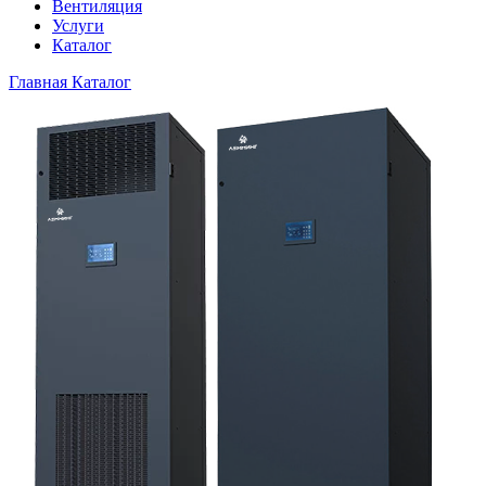
Вентиляция
Услуги
Каталог
Главная
Каталог