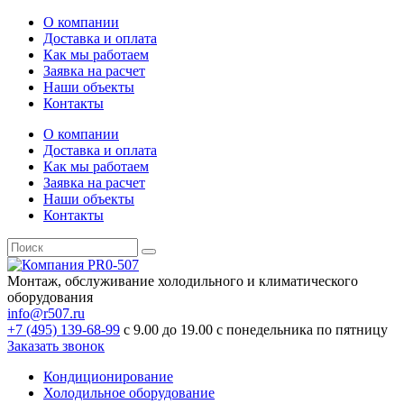
О компании
Доставка и оплата
Как мы работаем
Заявка на расчет
Наши объекты
Контакты
О компании
Доставка и оплата
Как мы работаем
Заявка на расчет
Наши объекты
Контакты
Монтаж, обслуживание холодильного и климатического
оборудования
info@r507.ru
+7 (495) 139-68-99
с 9.00 до 19.00 с понедельника по пятницу
Заказать звонок
Кондиционирование
Холодильное оборудование