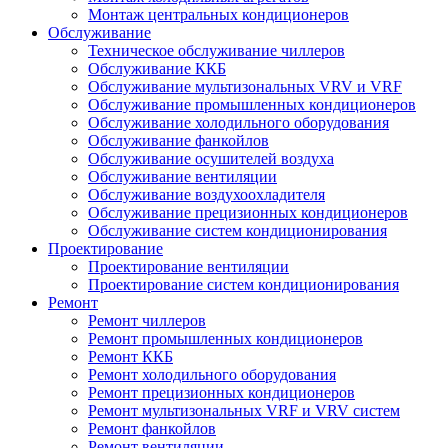
Монтаж центральных кондиционеров
Обслуживание
Техническое обслуживание чиллеров
Обслуживание ККБ
Обслуживание мультизональных VRV и VRF
Обслуживание промышленных кондиционеров
Обслуживание холодильного оборудования
Обслуживание фанкойлов
Обслуживание осушителей воздуха
Обслуживание вентиляции
Обслуживание воздухоохладителя
Обслуживание прецизионных кондиционеров
Обслуживание систем кондиционирования
Проектирование
Проектирование вентиляции
Проектирование систем кондиционирования
Ремонт
Ремонт чиллеров
Ремонт промышленных кондиционеров
Ремонт ККБ
Ремонт холодильного оборудования
Ремонт прецизионных кондиционеров
Ремонт мультизональных VRF и VRV систем
Ремонт фанкойлов
Ремонт вентиляции