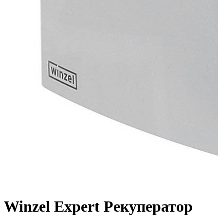
Winzel Expert Рекуператор