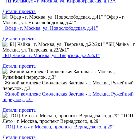
"ТЦ Каламбус - г. Москва, ул. Кировоградская, д.13А"
Детали проекта
"Офар - г.
Москва, ул. Новослободская, д.41"
"Офар - г. Москва, ул. Новослободская, д.41"
Детали проекта
"БЦ Чайка - г.
Москва, ул. Тверская, д.22/2к1"
"БЦ Чайка - г. Москва, ул. Тверская, д.22/2к1"
Детали проекта
"Жилой комплекс Смоленская Застава - г. Москва, Ружейный
переулок, д.3"
"Жилой комплекс Смоленская Застава - г. Москва, Ружейный
переулок, д.3"
Детали проекта
"ТОЦ
Лето - г. Москва, проспект Вернадского, д.29"
"ТОЦ Лето - г. Москва, проспект Вернадского, д.29"
Детали проекта