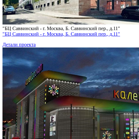
"БЦ Саввинский - г. Москва, Б. Саввинский пер., д.11"
"БЦ Саввинский - г. Москва, Б. Саввинский пер., д.11"
Детали проекта