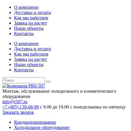
О компании
Доставка и оплата
Как мы работаем
Заявка на расчет
Наши объекты
Контакты
О компании
Доставка и оплата
Как мы работаем
Заявка на расчет
Наши объекты
Контакты
Монтаж, обслуживание холодильного и климатического
оборудования
info@r507.ru
+7 (495) 139-68-99
с 9.00 до 19.00 с понедельника по пятницу
Заказать звонок
Кондиционирование
Холодильное оборудование