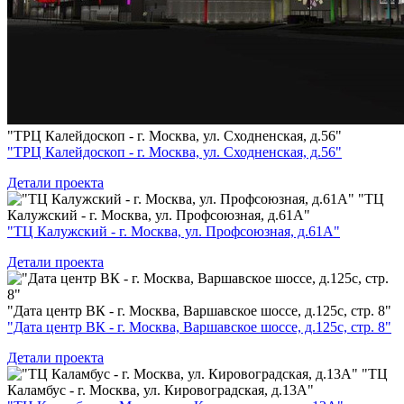
"ТРЦ Калейдоскоп - г. Москва, ул. Сходненская, д.56"
"ТРЦ Калейдоскоп - г. Москва, ул. Сходненская, д.56"
Детали проекта
"ТЦ
Калужский - г. Москва, ул. Профсоюзная, д.61А"
"ТЦ Калужский - г. Москва, ул. Профсоюзная, д.61А"
Детали проекта
"Дата центр ВК - г. Москва, Варшавское шоссе, д.125с, стр. 8"
"Дата центр ВК - г. Москва, Варшавское шоссе, д.125с, стр. 8"
Детали проекта
"ТЦ
Каламбус - г. Москва, ул. Кировоградская, д.13А"