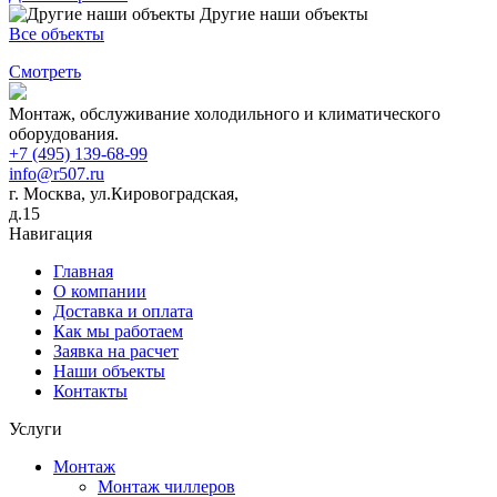
Другие наши объекты
Все объекты
Смотреть
Монтаж, обслуживание холодильного и климатического
оборудования.
+7 (495) 139-68-99
info@r507.ru
г. Москва, ул.Кировоградская,
д.15
Навигация
Главная
О компании
Доставка и оплата
Как мы работаем
Заявка на расчет
Наши объекты
Контакты
Услуги
Монтаж
Монтаж чиллеров