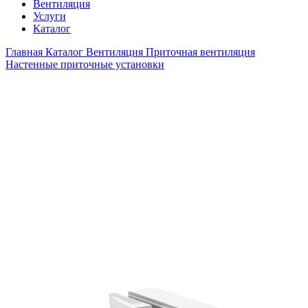
Вентиляция
Услуги
Каталог
Главная
Каталог
Вентиляция
Приточная вентиляция
Настенные приточные установки