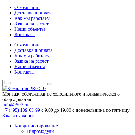
О компании
Доставка и оплата
Как мы работаем
Заявка на расчет
Наши объекты
Контакты
О компании
Доставка и оплата
Как мы работаем
Заявка на расчет
Наши объекты
Контакты
Монтаж, обслуживание холодильного и климатического
оборудования
info@r507.ru
+7 (495) 139-68-99
с 9.00 до 19.00 с понедельника по пятницу
Заказать звонок
Кондиционирование
Гидромодули