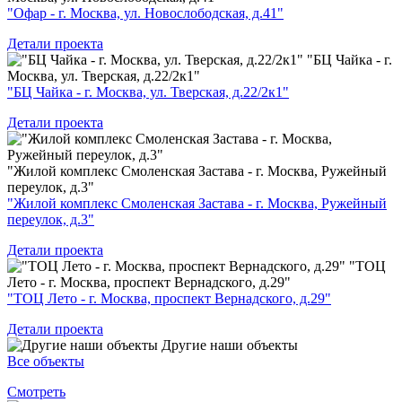
"Офар - г. Москва, ул. Новослободская, д.41"
Детали проекта
"БЦ Чайка - г.
Москва, ул. Тверская, д.22/2к1"
"БЦ Чайка - г. Москва, ул. Тверская, д.22/2к1"
Детали проекта
"Жилой комплекс Смоленская Застава - г. Москва, Ружейный
переулок, д.3"
"Жилой комплекс Смоленская Застава - г. Москва, Ружейный
переулок, д.3"
Детали проекта
"ТОЦ
Лето - г. Москва, проспект Вернадского, д.29"
"ТОЦ Лето - г. Москва, проспект Вернадского, д.29"
Детали проекта
Другие наши объекты
Все объекты
Смотреть