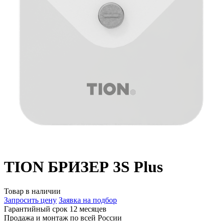
TION БРИЗЕР 3S Plus
Товар в наличии
Запросить цену
Заявка на подбор
Гарантийный срок 12 месяцев
Продажа и монтаж по всей России