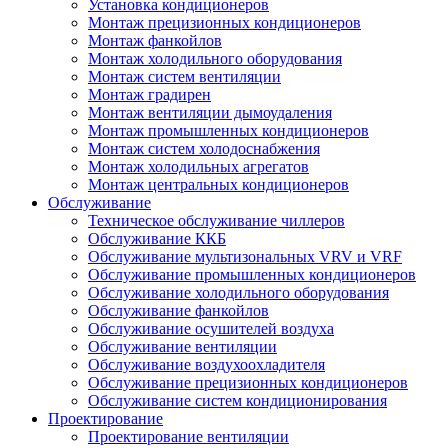
Установка кондиционеров
Монтаж прецизионных кондиционеров
Монтаж фанкойлов
Монтаж холодильного оборудования
Монтаж систем вентиляции
Монтаж градирен
Монтаж вентиляции дымоудаления
Монтаж промышленных кондиционеров
Монтаж систем холодоснабжения
Монтаж холодильных агрегатов
Монтаж центральных кондиционеров
Обслуживание
Техническое обслуживание чиллеров
Обслуживание ККБ
Обслуживание мультизональных VRV и VRF
Обслуживание промышленных кондиционеров
Обслуживание холодильного оборудования
Обслуживание фанкойлов
Обслуживание осушителей воздуха
Обслуживание вентиляции
Обслуживание воздухоохладителя
Обслуживание прецизионных кондиционеров
Обслуживание систем кондиционирования
Проектирование
Проектирование вентиляции