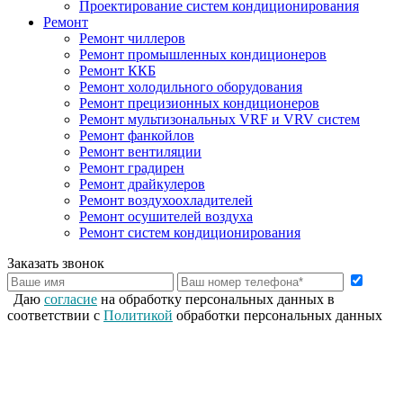
Проектирование систем кондиционирования
Ремонт
Ремонт чиллеров
Ремонт промышленных кондиционеров
Ремонт ККБ
Ремонт холодильного оборудования
Ремонт прецизионных кондиционеров
Ремонт мультизональных VRF и VRV систем
Ремонт фанкойлов
Ремонт вентиляции
Ремонт градирен
Ремонт драйкулеров
Ремонт воздухоохладителей
Ремонт осушителей воздуха
Ремонт систем кондиционирования
Заказать звонок
Даю
согласие
на обработку персональных данных в
соответствии с
Политикой
обработки персональных данных