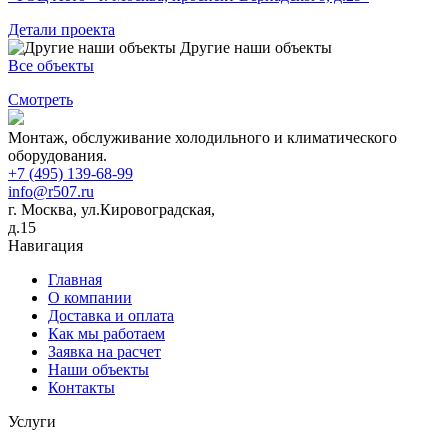
Детали проекта
Другие наши объекты
Все объекты
Смотреть
Монтаж, обслуживание холодильного и климатического
оборудования.
+7 (495) 139-68-99
info@r507.ru
г. Москва, ул.Кировоградская,
д.15
Навигация
Главная
О компании
Доставка и оплата
Как мы работаем
Заявка на расчет
Наши объекты
Контакты
Услуги