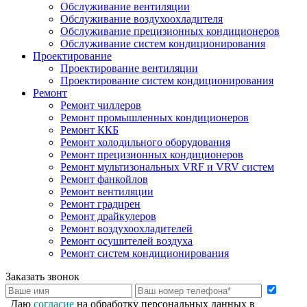
Обслуживание вентиляции
Обслуживание воздухоохладителя
Обслуживание прецизионных кондиционеров
Обслуживание систем кондиционирования
Проектирование
Проектирование вентиляции
Проектирование систем кондиционирования
Ремонт
Ремонт чиллеров
Ремонт промышленных кондиционеров
Ремонт ККБ
Ремонт холодильного оборудования
Ремонт прецизионных кондиционеров
Ремонт мультизональных VRF и VRV систем
Ремонт фанкойлов
Ремонт вентиляции
Ремонт градирен
Ремонт драйкулеров
Ремонт воздухоохладителей
Ремонт осушителей воздуха
Ремонт систем кондиционирования
Заказать звонок
Даю
согласие
на обработку персональных данных в