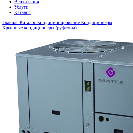
Вентиляция
Услуги
Каталог
Главная
Каталог
Кондиционирование
Кондиционеры
Крышные кондиционеры (руфтопы)