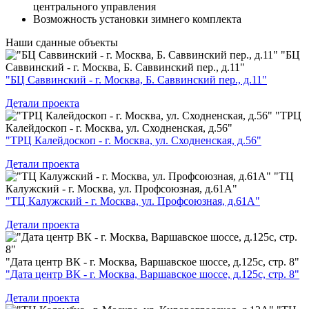
центрального управления
Возможность установки зимнего комплекта
Наши
сданные объекты
"БЦ
Саввинский - г. Москва, Б. Саввинский пер., д.11"
"БЦ Саввинский - г. Москва, Б. Саввинский пер., д.11"
Детали проекта
"ТРЦ
Калейдоскоп - г. Москва, ул. Сходненская, д.56"
"ТРЦ Калейдоскоп - г. Москва, ул. Сходненская, д.56"
Детали проекта
"ТЦ
Калужский - г. Москва, ул. Профсоюзная, д.61А"
"ТЦ Калужский - г. Москва, ул. Профсоюзная, д.61А"
Детали проекта
"Дата центр ВК - г. Москва, Варшавское шоссе, д.125с, стр. 8"
"Дата центр ВК - г. Москва, Варшавское шоссе, д.125с, стр. 8"
Детали проекта