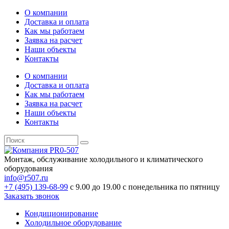
О компании
Доставка и оплата
Как мы работаем
Заявка на расчет
Наши объекты
Контакты
О компании
Доставка и оплата
Как мы работаем
Заявка на расчет
Наши объекты
Контакты
Монтаж, обслуживание холодильного и климатического
оборудования
info@r507.ru
+7 (495) 139-68-99
с 9.00 до 19.00 с понедельника по пятницу
Заказать звонок
Кондиционирование
Холодильное оборудование