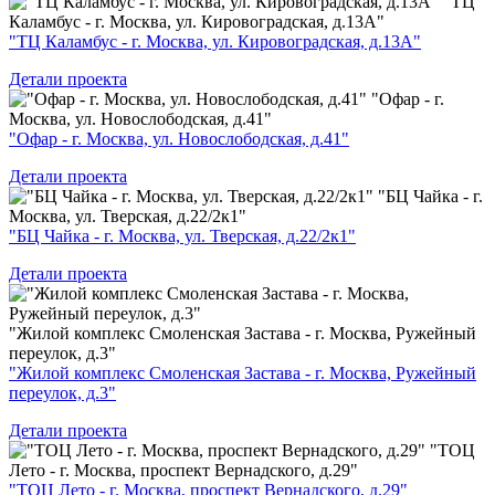
"ТЦ
Каламбус - г. Москва, ул. Кировоградская, д.13А"
"ТЦ Каламбус - г. Москва, ул. Кировоградская, д.13А"
Детали проекта
"Офар - г.
Москва, ул. Новослободская, д.41"
"Офар - г. Москва, ул. Новослободская, д.41"
Детали проекта
"БЦ Чайка - г.
Москва, ул. Тверская, д.22/2к1"
"БЦ Чайка - г. Москва, ул. Тверская, д.22/2к1"
Детали проекта
"Жилой комплекс Смоленская Застава - г. Москва, Ружейный
переулок, д.3"
"Жилой комплекс Смоленская Застава - г. Москва, Ружейный
переулок, д.3"
Детали проекта
"ТОЦ
Лето - г. Москва, проспект Вернадского, д.29"
"ТОЦ Лето - г. Москва, проспект Вернадского, д.29"