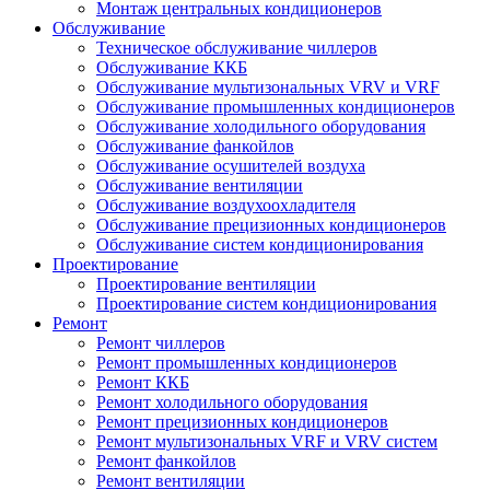
Монтаж центральных кондиционеров
Обслуживание
Техническое обслуживание чиллеров
Обслуживание ККБ
Обслуживание мультизональных VRV и VRF
Обслуживание промышленных кондиционеров
Обслуживание холодильного оборудования
Обслуживание фанкойлов
Обслуживание осушителей воздуха
Обслуживание вентиляции
Обслуживание воздухоохладителя
Обслуживание прецизионных кондиционеров
Обслуживание систем кондиционирования
Проектирование
Проектирование вентиляции
Проектирование систем кондиционирования
Ремонт
Ремонт чиллеров
Ремонт промышленных кондиционеров
Ремонт ККБ
Ремонт холодильного оборудования
Ремонт прецизионных кондиционеров
Ремонт мультизональных VRF и VRV систем
Ремонт фанкойлов
Ремонт вентиляции