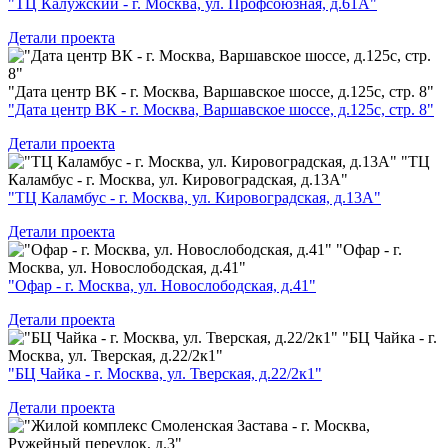
"ТЦ Калужский - г. Москва, ул. Профсоюзная, д.61А"
Детали проекта
"Дата центр ВК - г. Москва, Варшавское шоссе, д.125с, стр. 8"
"Дата центр ВК - г. Москва, Варшавское шоссе, д.125с, стр. 8"
Детали проекта
"ТЦ
Каламбус - г. Москва, ул. Кировоградская, д.13А"
"ТЦ Каламбус - г. Москва, ул. Кировоградская, д.13А"
Детали проекта
"Офар - г.
Москва, ул. Новослободская, д.41"
"Офар - г. Москва, ул. Новослободская, д.41"
Детали проекта
"БЦ Чайка - г.
Москва, ул. Тверская, д.22/2к1"
"БЦ Чайка - г. Москва, ул. Тверская, д.22/2к1"
Детали проекта