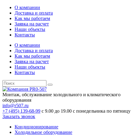
О компании
Доставка и оплата
Как мы работаем
Заявка на расчет
Наши объекты
Контакты
О компании
Доставка и оплата
Как мы работаем
Заявка на расчет
Наши объекты
Контакты
Монтаж, обслуживание холодильного и климатического
оборудования
info@r507.ru
+7 (495) 139-68-99
с 9.00 до 19.00 с понедельника по пятницу
Заказать звонок
Кондиционирование
Холодильное оборудование