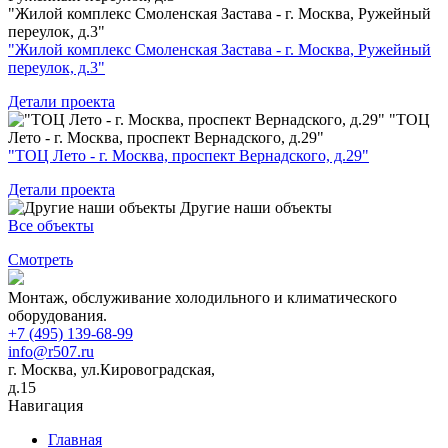
"Жилой комплекс Смоленская Застава - г. Москва, Ружейный
переулок, д.3"
"Жилой комплекс Смоленская Застава - г. Москва, Ружейный
переулок, д.3"
Детали проекта
"ТОЦ
Лето - г. Москва, проспект Вернадского, д.29"
"ТОЦ Лето - г. Москва, проспект Вернадского, д.29"
Детали проекта
Другие наши объекты
Все объекты
Смотреть
Монтаж, обслуживание холодильного и климатического
оборудования.
+7 (495) 139-68-99
info@r507.ru
г. Москва, ул.Кировоградская,
д.15
Навигация
Главная