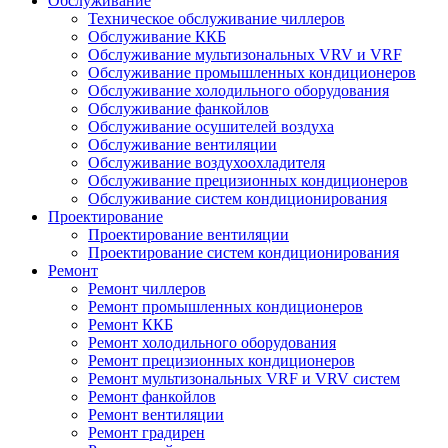
Обслуживание
Техническое обслуживание чиллеров
Обслуживание ККБ
Обслуживание мультизональных VRV и VRF
Обслуживание промышленных кондиционеров
Обслуживание холодильного оборудования
Обслуживание фанкойлов
Обслуживание осушителей воздуха
Обслуживание вентиляции
Обслуживание воздухоохладителя
Обслуживание прецизионных кондиционеров
Обслуживание систем кондиционирования
Проектирование
Проектирование вентиляции
Проектирование систем кондиционирования
Ремонт
Ремонт чиллеров
Ремонт промышленных кондиционеров
Ремонт ККБ
Ремонт холодильного оборудования
Ремонт прецизионных кондиционеров
Ремонт мультизональных VRF и VRV систем
Ремонт фанкойлов
Ремонт вентиляции
Ремонт градирен