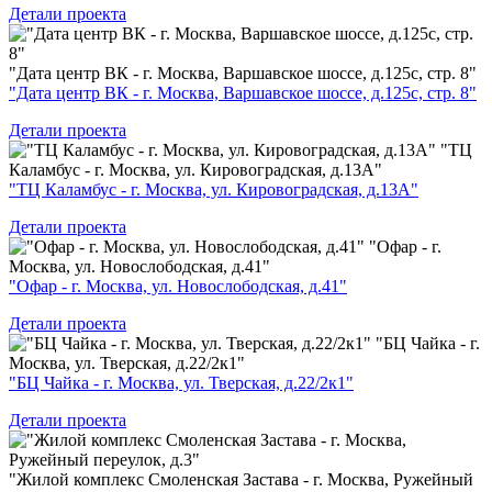
Детали проекта
"Дата центр ВК - г. Москва, Варшавское шоссе, д.125с, стр. 8"
"Дата центр ВК - г. Москва, Варшавское шоссе, д.125с, стр. 8"
Детали проекта
"ТЦ
Каламбус - г. Москва, ул. Кировоградская, д.13А"
"ТЦ Каламбус - г. Москва, ул. Кировоградская, д.13А"
Детали проекта
"Офар - г.
Москва, ул. Новослободская, д.41"
"Офар - г. Москва, ул. Новослободская, д.41"
Детали проекта
"БЦ Чайка - г.
Москва, ул. Тверская, д.22/2к1"
"БЦ Чайка - г. Москва, ул. Тверская, д.22/2к1"
Детали проекта
"Жилой комплекс Смоленская Застава - г. Москва, Ружейный