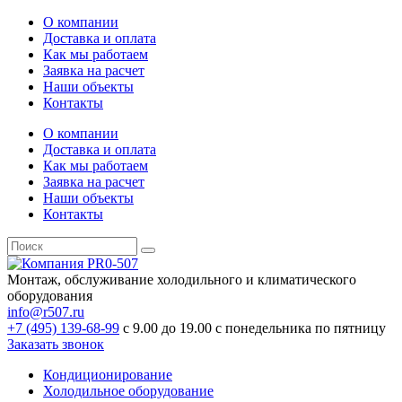
О компании
Доставка и оплата
Как мы работаем
Заявка на расчет
Наши объекты
Контакты
О компании
Доставка и оплата
Как мы работаем
Заявка на расчет
Наши объекты
Контакты
Монтаж, обслуживание холодильного и климатического
оборудования
info@r507.ru
+7 (495) 139-68-99
с 9.00 до 19.00 с понедельника по пятницу
Заказать звонок
Кондиционирование
Холодильное оборудование