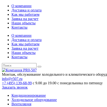
О компании
Доставка и оплата
Как мы работаем
Заявка на расчет
Наши объекты
Контакты
О компании
Доставка и оплата
Как мы работаем
Заявка на расчет
Наши объекты
Контакты
Монтаж, обслуживание холодильного и климатического обору
info@r507.ru
+7 (495) 139-68-99
с 9.00 до 19.00 с понедельника по пятницу
Заказать звонок
Кондиционирование
Холодильное оборудование
Вентиляция