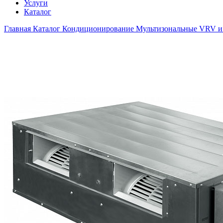
Услуги
Каталог
Главная
Каталог
Кондиционирование
Мультизональные VRV и