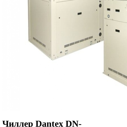
Чиллер Dantex DN-