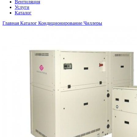
Вентиляция
Услуги
Каталог
Главная
Каталог
Кондиционирование
Чиллеры