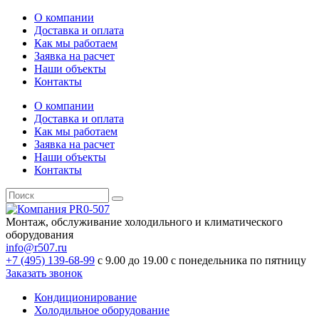
О компании
Доставка и оплата
Как мы работаем
Заявка на расчет
Наши объекты
Контакты
О компании
Доставка и оплата
Как мы работаем
Заявка на расчет
Наши объекты
Контакты
Монтаж, обслуживание холодильного и климатического
оборудования
info@r507.ru
+7 (495) 139-68-99
с 9.00 до 19.00 с понедельника по пятницу
Заказать звонок
Кондиционирование
Холодильное оборудование