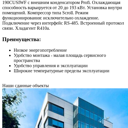
190CUSIWF с внешним конденсатором Profi. Охлаждающая
способность варьируется от 20 до 193 кВт. Установка внутри
помещений. Компрессор типа Scroll. Режим
функционирования: исключительно охлаждение.
Подключение через интерфейс RS-485. Встроенный протокол
связи. Хладагент R410a.
Преимущества:
Низкое энергопотребление
Удобство монтажа - малая площадь сервисного
пространства
Удобство управления и эксплуатации
Широкие температурные пределы эксплуатации
Наши
сданные объекты