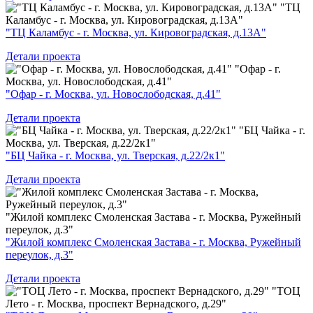
"ТЦ
Каламбус - г. Москва, ул. Кировоградская, д.13А"
"ТЦ Каламбус - г. Москва, ул. Кировоградская, д.13А"
Детали проекта
"Офар - г.
Москва, ул. Новослободская, д.41"
"Офар - г. Москва, ул. Новослободская, д.41"
Детали проекта
"БЦ Чайка - г.
Москва, ул. Тверская, д.22/2к1"
"БЦ Чайка - г. Москва, ул. Тверская, д.22/2к1"
Детали проекта
"Жилой комплекс Смоленская Застава - г. Москва, Ружейный
переулок, д.3"
"Жилой комплекс Смоленская Застава - г. Москва, Ружейный
переулок, д.3"
Детали проекта
"ТОЦ
Лето - г. Москва, проспект Вернадского, д.29"