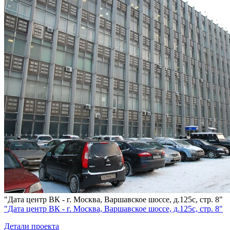
"Дата центр ВК - г. Москва, Варшавское шоссе, д.125с, стр. 8"
"Дата центр ВК - г. Москва, Варшавское шоссе, д.125с, стр. 8"
Детали проекта