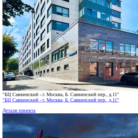
"БЦ Саввинский - г. Москва, Б. Саввинский пер., д.11"
"БЦ Саввинский - г. Москва, Б. Саввинский пер., д.11"
Детали проекта