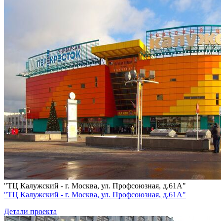
"ТЦ Калужский - г. Москва, ул. Профсоюзная, д.61А"
"ТЦ Калужский - г. Москва, ул. Профсоюзная, д.61А"
Детали проекта