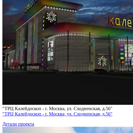
"ТРЦ Калейдоскоп - г. Москва, ул. Сходненская, д.56"
"ТРЦ Калейдоскоп - г. Москва, ул. Сходненская, д.56"
Детали проекта