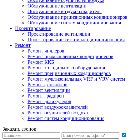
Обслуживание осушителей воздуха
Обслуживание вентиляции
Обслуживание воздухоохладителя
Обслуживание прецизионных кондиционеров
Обслуживание систем кондиционирования
Проектирование
Проектирование вентиляции
Проектирование систем кондиционирования
Ремонт
Ремонт чиллеров
Ремонт промышленных кондиционеров
Ремонт ККБ
Ремонт холодильного оборудования
Ремонт прецизионных кондиционеров
Ремонт мультизональных VRF и VRV систем
Ремонт фанкойлов
Ремонт вентиляции
Ремонт градирен
Ремонт драйкулеров
Ремонт воздухоохладителей
Ремонт осушителей воздуха
Ремонт систем кондиционирования
Заказать звонок