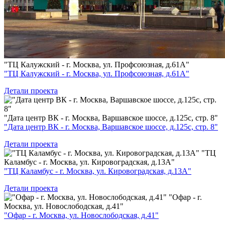
"ТЦ Калужский - г. Москва, ул. Профсоюзная, д.61А"
"ТЦ Калужский - г. Москва, ул. Профсоюзная, д.61А"
Детали проекта
"Дата центр ВК - г. Москва, Варшавское шоссе, д.125с, стр. 8"
"Дата центр ВК - г. Москва, Варшавское шоссе, д.125с, стр. 8"
Детали проекта
"ТЦ
Каламбус - г. Москва, ул. Кировоградская, д.13А"
"ТЦ Каламбус - г. Москва, ул. Кировоградская, д.13А"
Детали проекта
"Офар - г.
Москва, ул. Новослободская, д.41"
"Офар - г. Москва, ул. Новослободская, д.41"