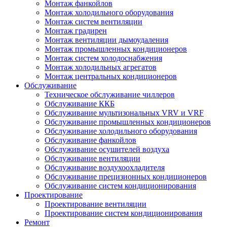
Монтаж фанкойлов
Монтаж холодильного оборудования
Монтаж систем вентиляции
Монтаж градирен
Монтаж вентиляции дымоудаления
Монтаж промышленных кондиционеров
Монтаж систем холодоснабжения
Монтаж холодильных агрегатов
Монтаж центральных кондиционеров
Обслуживание
Техническое обслуживание чиллеров
Обслуживание ККБ
Обслуживание мультизональных VRV и VRF
Обслуживание промышленных кондиционеров
Обслуживание холодильного оборудования
Обслуживание фанкойлов
Обслуживание осушителей воздуха
Обслуживание вентиляции
Обслуживание воздухоохладителя
Обслуживание прецизионных кондиционеров
Обслуживание систем кондиционирования
Проектирование
Проектирование вентиляции
Проектирование систем кондиционирования
Ремонт