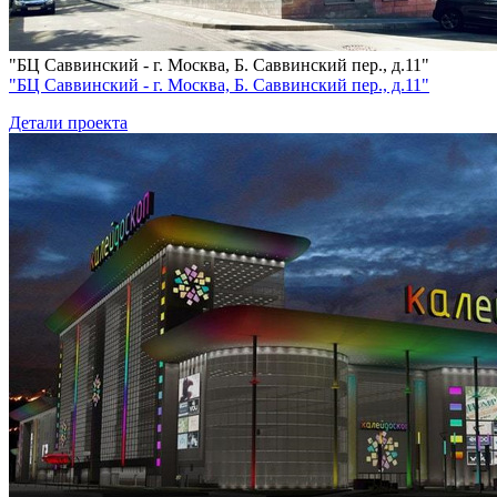
"БЦ Саввинский - г. Москва, Б. Саввинский пер., д.11"
"БЦ Саввинский - г. Москва, Б. Саввинский пер., д.11"
Детали проекта