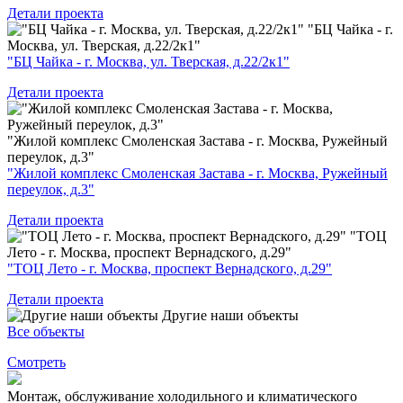
Детали проекта
"БЦ Чайка - г.
Москва, ул. Тверская, д.22/2к1"
"БЦ Чайка - г. Москва, ул. Тверская, д.22/2к1"
Детали проекта
"Жилой комплекс Смоленская Застава - г. Москва, Ружейный
переулок, д.3"
"Жилой комплекс Смоленская Застава - г. Москва, Ружейный
переулок, д.3"
Детали проекта
"ТОЦ
Лето - г. Москва, проспект Вернадского, д.29"
"ТОЦ Лето - г. Москва, проспект Вернадского, д.29"
Детали проекта
Другие наши объекты
Все объекты
Смотреть
Монтаж, обслуживание холодильного и климатического