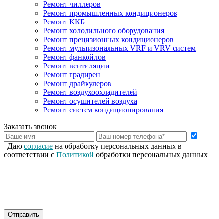
Ремонт чиллеров
Ремонт промышленных кондиционеров
Ремонт ККБ
Ремонт холодильного оборудования
Ремонт прецизионных кондиционеров
Ремонт мультизональных VRF и VRV систем
Ремонт фанкойлов
Ремонт вентиляции
Ремонт градирен
Ремонт драйкулеров
Ремонт воздухоохладителей
Ремонт осушителей воздуха
Ремонт систем кондиционирования
Заказать звонок
Даю
согласие
на обработку персональных данных в
соответствии с
Политикой
обработки персональных данных