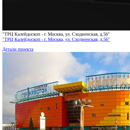
"ТРЦ Калейдоскоп - г. Москва, ул. Сходненская, д.56"
"ТРЦ Калейдоскоп - г. Москва, ул. Сходненская, д.56"
Детали проекта