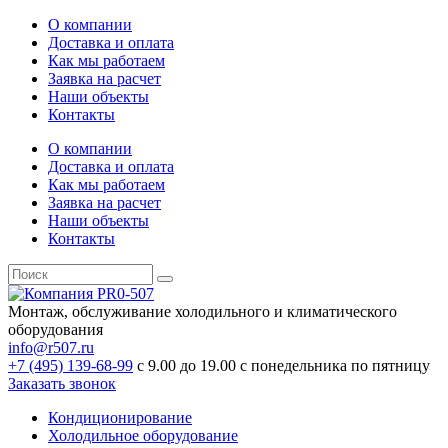
О компании
Доставка и оплата
Как мы работаем
Заявка на расчет
Наши объекты
Контакты
О компании
Доставка и оплата
Как мы работаем
Заявка на расчет
Наши объекты
Контакты
Монтаж, обслуживание холодильного и климатического
оборудования
info@r507.ru
+7 (495) 139-68-99
с 9.00 до 19.00 с понедельника по пятницу
Заказать звонок
Кондиционирование
Холодильное оборудование