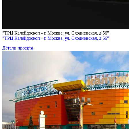
"ТРЦ Калейдоскоп - г. Москва, ул. Сходненская, д.56"
"ТРЦ Калейдоскоп - г. Москва, ул. Сходненская, д.56"
Детали проекта