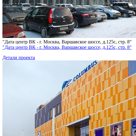
"Дата центр ВК - г. Москва, Варшавское шоссе, д.125с, стр. 8"
"Дата центр ВК - г. Москва, Варшавское шоссе, д.125с, стр. 8"
Детали проекта