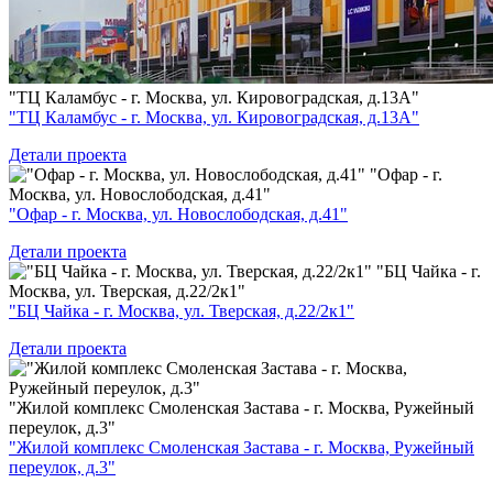
"ТЦ Каламбус - г. Москва, ул. Кировоградская, д.13А"
"ТЦ Каламбус - г. Москва, ул. Кировоградская, д.13А"
Детали проекта
"Офар - г.
Москва, ул. Новослободская, д.41"
"Офар - г. Москва, ул. Новослободская, д.41"
Детали проекта
"БЦ Чайка - г.
Москва, ул. Тверская, д.22/2к1"
"БЦ Чайка - г. Москва, ул. Тверская, д.22/2к1"
Детали проекта
"Жилой комплекс Смоленская Застава - г. Москва, Ружейный
переулок, д.3"
"Жилой комплекс Смоленская Застава - г. Москва, Ружейный
переулок, д.3"