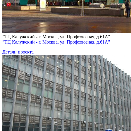
"ТЦ Калужский - г. Москва, ул. Профсоюзная, д.61А"
"ТЦ Калужский - г. Москва, ул. Профсоюзная, д.61А"
Детали проекта