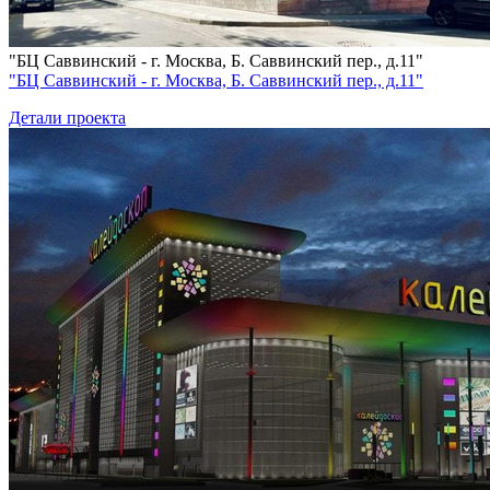
"БЦ Саввинский - г. Москва, Б. Саввинский пер., д.11"
"БЦ Саввинский - г. Москва, Б. Саввинский пер., д.11"
Детали проекта