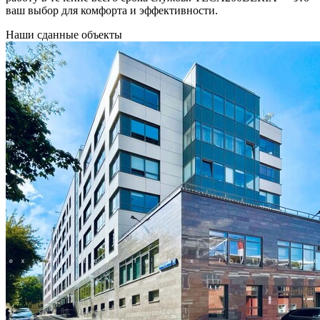
ваш выбор для комфорта и эффективности.
Наши
сданные объекты