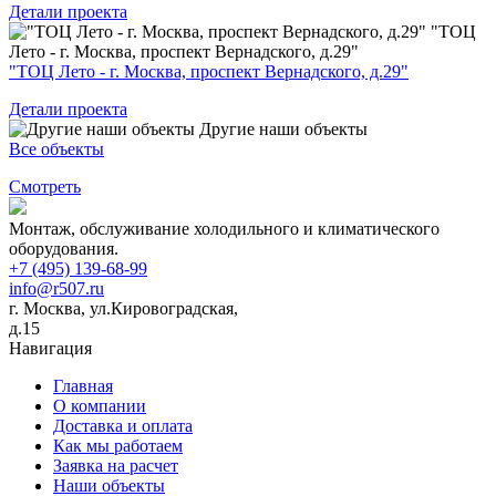
Детали проекта
"ТОЦ
Лето - г. Москва, проспект Вернадского, д.29"
"ТОЦ Лето - г. Москва, проспект Вернадского, д.29"
Детали проекта
Другие наши объекты
Все объекты
Смотреть
Монтаж, обслуживание холодильного и климатического
оборудования.
+7 (495) 139-68-99
info@r507.ru
г. Москва, ул.Кировоградская,
д.15
Навигация
Главная
О компании
Доставка и оплата
Как мы работаем
Заявка на расчет
Наши объекты