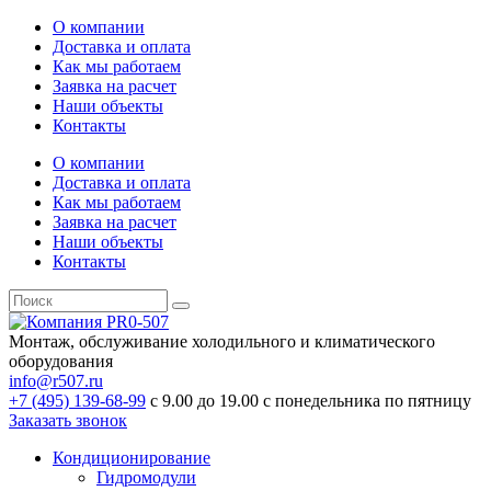
О компании
Доставка и оплата
Как мы работаем
Заявка на расчет
Наши объекты
Контакты
О компании
Доставка и оплата
Как мы работаем
Заявка на расчет
Наши объекты
Контакты
Монтаж, обслуживание холодильного и климатического
оборудования
info@r507.ru
+7 (495) 139-68-99
с 9.00 до 19.00 с понедельника по пятницу
Заказать звонок
Кондиционирование
Гидромодули