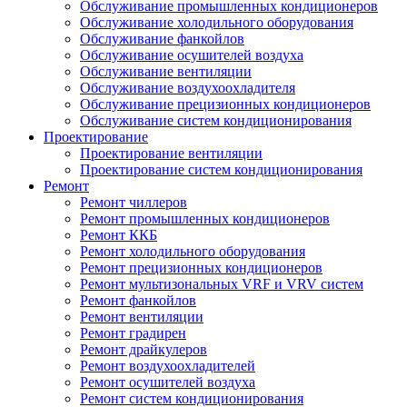
Обслуживание промышленных кондиционеров
Обслуживание холодильного оборудования
Обслуживание фанкойлов
Обслуживание осушителей воздуха
Обслуживание вентиляции
Обслуживание воздухоохладителя
Обслуживание прецизионных кондиционеров
Обслуживание систем кондиционирования
Проектирование
Проектирование вентиляции
Проектирование систем кондиционирования
Ремонт
Ремонт чиллеров
Ремонт промышленных кондиционеров
Ремонт ККБ
Ремонт холодильного оборудования
Ремонт прецизионных кондиционеров
Ремонт мультизональных VRF и VRV систем
Ремонт фанкойлов
Ремонт вентиляции
Ремонт градирен
Ремонт драйкулеров
Ремонт воздухоохладителей
Ремонт осушителей воздуха
Ремонт систем кондиционирования