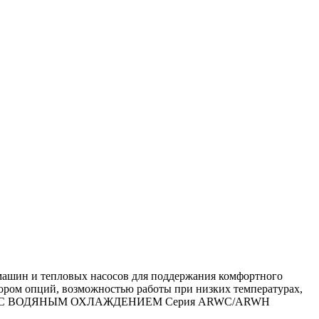
 и тепловых насосов для поддержания комфортного
бором опций, возможностью работы при низких температурах,
АСОСЫ С ВОДЯНЫМ ОХЛАЖДЕНИЕМ Серия ARWC/ARWH