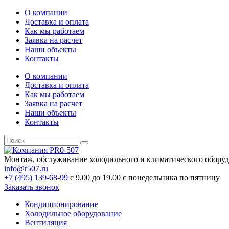
О компании
Доставка и оплата
Как мы работаем
Заявка на расчет
Наши объекты
Контакты
О компании
Доставка и оплата
Как мы работаем
Заявка на расчет
Наши объекты
Контакты
Монтаж, обслуживание холодильного и климатического обору
info@r507.ru
+7 (495) 139-68-99
с 9.00 до 19.00 с понедельника по пятницу
Заказать звонок
Кондиционирование
Холодильное оборудование
Вентиляция