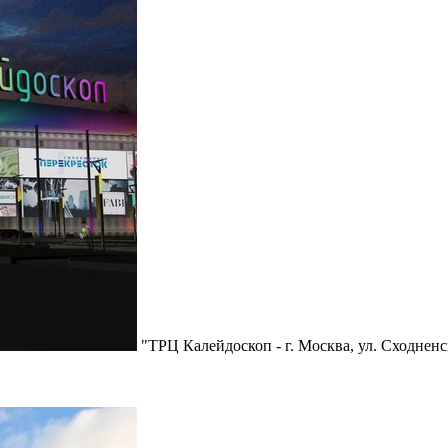
"ТРЦ Калейдоскоп - г. Москва, ул. Сходненск