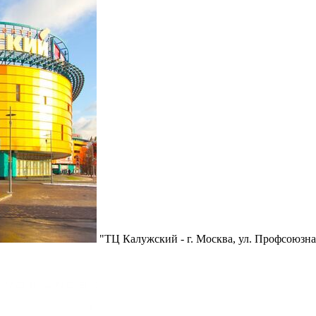
"ТЦ Калужский - г. Москва, ул. Профсоюзна