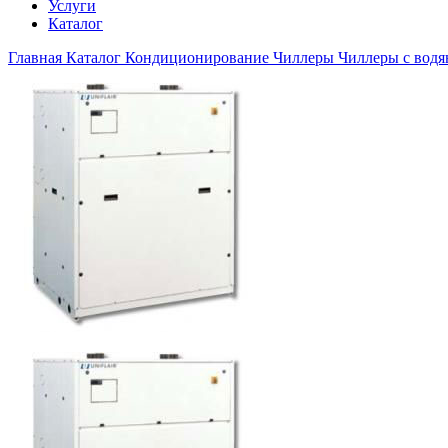
Услуги
Каталог
Главная
Каталог
Кондиционирование
Чиллеры
Чиллеры с вод