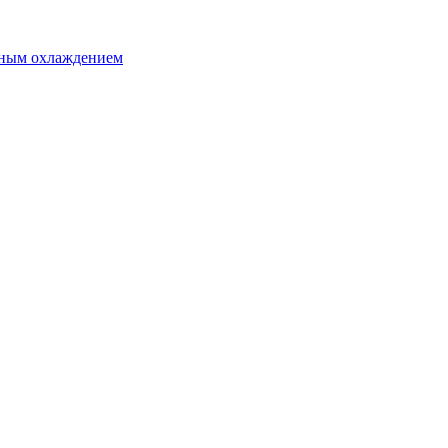
яным охлаждением