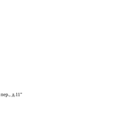
пер., д.11"