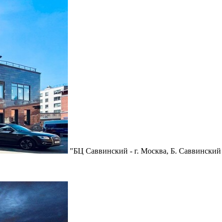
"БЦ Саввинский - г. Москва, Б. Саввинский 