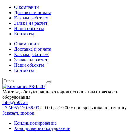
О компании
Доставка и оплата
Как мы работаем
Заявка на расчет
Наши объекты
Контакты
О компании
Доставка и оплата
Как мы работаем
Заявка на расчет
Наши объекты
Контакты
Монтаж, обслуживание холодильного и климатического
оборудования
info@r507.ru
+7 (495) 139-68-99
с 9.00 до 19.00 с понедельника по пятницу
Заказать звонок
Кондиционирование
Холодильное оборудование