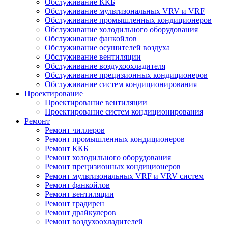
Обслуживание ККБ
Обслуживание мультизональных VRV и VRF
Обслуживание промышленных кондиционеров
Обслуживание холодильного оборудования
Обслуживание фанкойлов
Обслуживание осушителей воздуха
Обслуживание вентиляции
Обслуживание воздухоохладителя
Обслуживание прецизионных кондиционеров
Обслуживание систем кондиционирования
Проектирование
Проектирование вентиляции
Проектирование систем кондиционирования
Ремонт
Ремонт чиллеров
Ремонт промышленных кондиционеров
Ремонт ККБ
Ремонт холодильного оборудования
Ремонт прецизионных кондиционеров
Ремонт мультизональных VRF и VRV систем
Ремонт фанкойлов
Ремонт вентиляции
Ремонт градирен
Ремонт драйкулеров
Ремонт воздухоохладителей