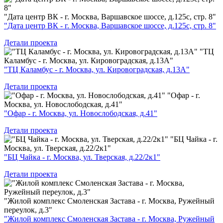
"Дата центр ВК - г. Москва, Варшавское шоссе, д.125с, стр. 8"
"Дата центр ВК - г. Москва, Варшавское шоссе, д.125с, стр. 8"
Детали проекта
"ТЦ
Каламбус - г. Москва, ул. Кировоградская, д.13А"
"ТЦ Каламбус - г. Москва, ул. Кировоградская, д.13А"
Детали проекта
"Офар - г.
Москва, ул. Новослободская, д.41"
"Офар - г. Москва, ул. Новослободская, д.41"
Детали проекта
"БЦ Чайка - г.
Москва, ул. Тверская, д.22/2к1"
"БЦ Чайка - г. Москва, ул. Тверская, д.22/2к1"
Детали проекта
"Жилой комплекс Смоленская Застава - г. Москва, Ружейный
переулок, д.3"
"Жилой комплекс Смоленская Застава - г. Москва, Ружейный