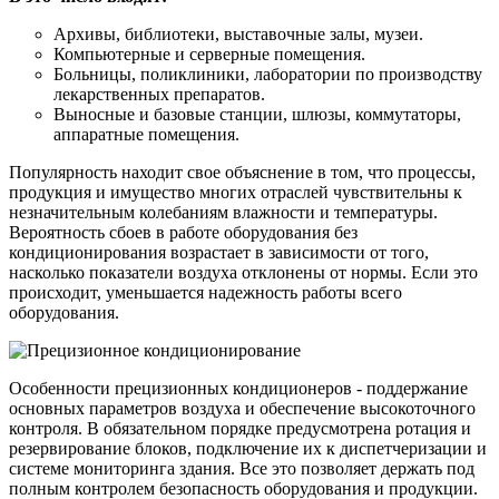
Архивы, библиотеки, выставочные залы, музеи.
Компьютерные и серверные помещения.
Больницы, поликлиники, лаборатории по производству
лекарственных препаратов.
Выносные и базовые станции, шлюзы, коммутаторы,
аппаратные помещения.
Популярность находит свое объяснение в том, что процессы,
продукция и имущество многих отраслей чувствительны к
незначительным колебаниям влажности и температуры.
Вероятность сбоев в работе оборудования без
кондиционирования возрастает в зависимости от того,
насколько показатели воздуха отклонены от нормы. Если это
происходит, уменьшается надежность работы всего
оборудования.
Особенности прецизионных кондиционеров - поддержание
основных параметров воздуха и обеспечение высокоточного
контроля. В обязательном порядке предусмотрена ротация и
резервирование блоков, подключение их к диспетчеризации и
системе мониторинга здания. Все это позволяет держать под
полным контролем безопасность оборудования и продукции.