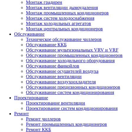
Монтаж градирен
Монтаж вентиляции дымоудаления
Монтаж промышленных кондиционеров
Монтаж систем холодоснабжения
Монтаж холодильных агрегатов
Монтаж центральных кондиционеров
Обслуживание
Техническое обслуживание чиллеров
Обслуживание ККБ
Обслуживание мультизональных VRV и VRF
Обслуживание промышленных кондиционеров
Обслуживание холодильного оборудования
Обслуживание фанкойлов
Обслуживание осушителей воздуха
Обслуживание вентиляции
Обслуживание воздухоохладителя
Обслуживание прецизионных кондиционеров
Обслуживание систем кондиционирования
Проектирование
Проектирование вентиляции
Проектирование систем кондиционирования
Ремонт
Ремонт чиллеров
Ремонт промышленных кондиционеров
Ремонт ККБ