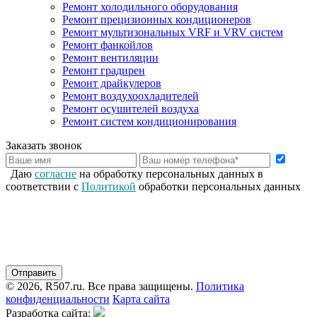
Ремонт холодильного оборудования
Ремонт прецизионных кондиционеров
Ремонт мультизональных VRF и VRV систем
Ремонт фанкойлов
Ремонт вентиляции
Ремонт градирен
Ремонт драйкулеров
Ремонт воздухоохладителей
Ремонт осушителей воздуха
Ремонт систем кондиционирования
Заказать звонок
Даю
согласие
на обработку персональных данных в
соответствии с
Политикой
обработки персональных данных
© 2026, R507.ru. Все права защищены.
Политика
конфиденциальности
Карта сайта
Разработка сайта: