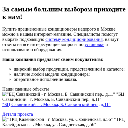
За самым большим выбором приходите
к нам!
Купить прецизионные кондиционеры недорого в Москве
можно в нашем интернет-магазине. Специалисты помогут
выбрать подходящую
систему кондиционирования
, найдут
ответы на все интересующие вопросы по
установке
и
использованию оборудования.
Наша компания предлагает своим покупателям:
широкий выбор продукции, представленной в каталоге;
наличие любой модели кондиционера;
оперативное исполнение заказа.
Наши
сданные объекты
"БЦ
Саввинский - г. Москва, Б. Саввинский пер., д.11"
"БЦ Саввинский - г. Москва, Б. Саввинский пер., д.11"
Детали проекта
"ТРЦ
Калейдоскоп - г. Москва, ул. Сходненская, д.56"