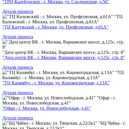
"ТРЦ Калейдоскоп - г. Москва, ул. Сходненская, д.56"
Детали проекта
"ТЦ
Калужский - г. Москва, ул. Профсоюзная, д.61А"
"ТЦ Калужский - г. Москва, ул. Профсоюзная, д.61А"
Детали проекта
"Дата центр ВК - г. Москва, Варшавское шоссе, д.125с, стр. 8"
"Дата центр ВК - г. Москва, Варшавское шоссе, д.125с, стр. 8"
Детали проекта
"ТЦ
Каламбус - г. Москва, ул. Кировоградская, д.13А"
"ТЦ Каламбус - г. Москва, ул. Кировоградская, д.13А"
Детали проекта
"Офар - г.
Москва, ул. Новослободская, д.41"
"Офар - г. Москва, ул. Новослободская, д.41"
Детали проекта
"БЦ Чайка - г.
Москва, ул. Тверская, д.22/2к1"