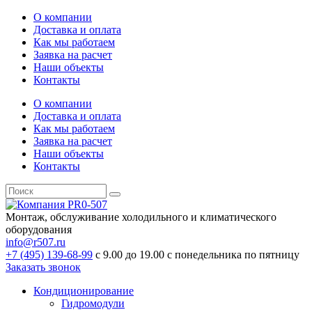
О компании
Доставка и оплата
Как мы работаем
Заявка на расчет
Наши объекты
Контакты
О компании
Доставка и оплата
Как мы работаем
Заявка на расчет
Наши объекты
Контакты
Монтаж, обслуживание холодильного и климатического
оборудования
info@r507.ru
+7 (495) 139-68-99
с 9.00 до 19.00 с понедельника по пятницу
Заказать звонок
Кондиционирование
Гидромодули