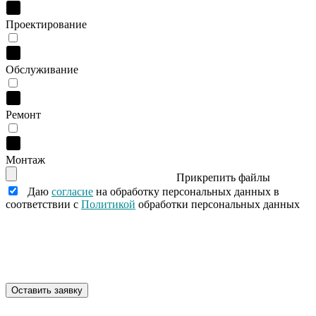
Проектирование
Обслуживание
Ремонт
Монтаж
Прикрепить файлы
Даю
согласие
на обработку персональных данных в
соответствии с
Политикой
обработки персональных данных