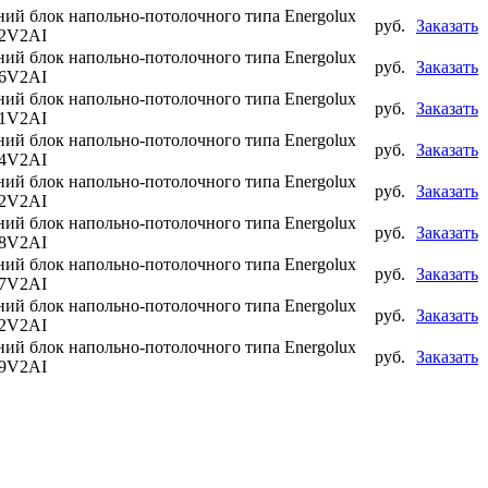
ий блок напольно-потолочного типа Energolux
руб.
Заказать
2V2AI
ий блок напольно-потолочного типа Energolux
руб.
Заказать
6V2AI
ий блок напольно-потолочного типа Energolux
руб.
Заказать
1V2AI
ий блок напольно-потолочного типа Energolux
руб.
Заказать
4V2AI
ий блок напольно-потолочного типа Energolux
руб.
Заказать
2V2AI
ий блок напольно-потолочного типа Energolux
руб.
Заказать
8V2AI
ий блок напольно-потолочного типа Energolux
руб.
Заказать
7V2AI
ий блок напольно-потолочного типа Energolux
руб.
Заказать
2V2AI
ий блок напольно-потолочного типа Energolux
руб.
Заказать
9V2AI