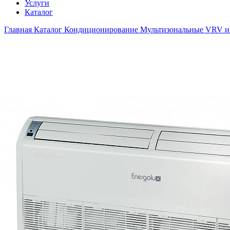
Услуги
Каталог
Главная
Каталог
Кондиционирование
Мультизональные VRV и