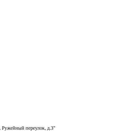
, Ружейный переулок, д.3"