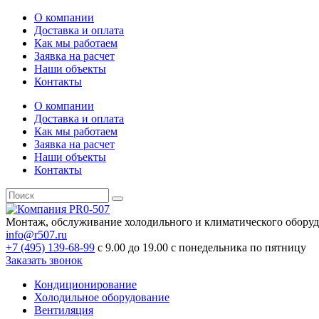
О компании
Доставка и оплата
Как мы работаем
Заявка на расчет
Наши объекты
Контакты
О компании
Доставка и оплата
Как мы работаем
Заявка на расчет
Наши объекты
Контакты
Монтаж, обслуживание холодильного и климатического обору
info@r507.ru
+7 (495) 139-68-99
с 9.00 до 19.00 с понедельника по пятницу
Заказать звонок
Кондиционирование
Холодильное оборудование
Вентиляция