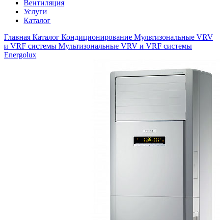
Вентиляция
Услуги
Каталог
Главная
Каталог
Кондиционирование
Мультизональные VRV
и VRF системы
Мультизональные VRV и VRF системы
Energolux