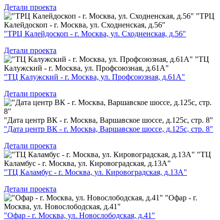
Детали проекта
"ТРЦ
Калейдоскоп - г. Москва, ул. Сходненская, д.56"
"ТРЦ Калейдоскоп - г. Москва, ул. Сходненская, д.56"
Детали проекта
"ТЦ
Калужский - г. Москва, ул. Профсоюзная, д.61А"
"ТЦ Калужский - г. Москва, ул. Профсоюзная, д.61А"
Детали проекта
"Дата центр ВК - г. Москва, Варшавское шоссе, д.125с, стр. 8"
"Дата центр ВК - г. Москва, Варшавское шоссе, д.125с, стр. 8"
Детали проекта
"ТЦ
Каламбус - г. Москва, ул. Кировоградская, д.13А"
"ТЦ Каламбус - г. Москва, ул. Кировоградская, д.13А"
Детали проекта
"Офар - г.
Москва, ул. Новослободская, д.41"
"Офар - г. Москва, ул. Новослободская, д.41"