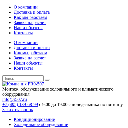
О компании
Доставка и оплата
Как мы работаем
Заявка на расчет
Наши объекты
Контакты
О компании
Доставка и оплата
Как мы работаем
Заявка на расчет
Наши объекты
Контакты
Монтаж, обслуживание холодильного и климатического
оборудования
info@r507.ru
+7 (495) 139-68-99
с 9.00 до 19.00 с понедельника по пятницу
Заказать звонок
Кондиционирование
Холодильное оборудование