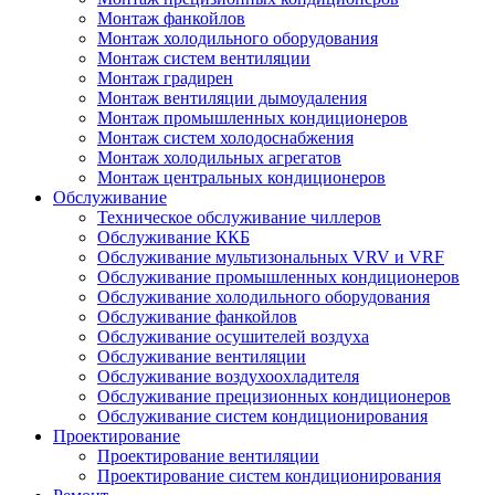
Монтаж фанкойлов
Монтаж холодильного оборудования
Монтаж систем вентиляции
Монтаж градирен
Монтаж вентиляции дымоудаления
Монтаж промышленных кондиционеров
Монтаж систем холодоснабжения
Монтаж холодильных агрегатов
Монтаж центральных кондиционеров
Обслуживание
Техническое обслуживание чиллеров
Обслуживание ККБ
Обслуживание мультизональных VRV и VRF
Обслуживание промышленных кондиционеров
Обслуживание холодильного оборудования
Обслуживание фанкойлов
Обслуживание осушителей воздуха
Обслуживание вентиляции
Обслуживание воздухоохладителя
Обслуживание прецизионных кондиционеров
Обслуживание систем кондиционирования
Проектирование
Проектирование вентиляции
Проектирование систем кондиционирования