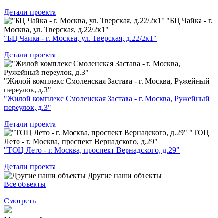
Детали проекта
"БЦ Чайка - г.
Москва, ул. Тверская, д.22/2к1"
"БЦ Чайка - г. Москва, ул. Тверская, д.22/2к1"
Детали проекта
"Жилой комплекс Смоленская Застава - г. Москва, Ружейный
переулок, д.3"
"Жилой комплекс Смоленская Застава - г. Москва, Ружейный
переулок, д.3"
Детали проекта
"ТОЦ
Лето - г. Москва, проспект Вернадского, д.29"
"ТОЦ Лето - г. Москва, проспект Вернадского, д.29"
Детали проекта
Другие наши объекты
Все объекты
Смотреть