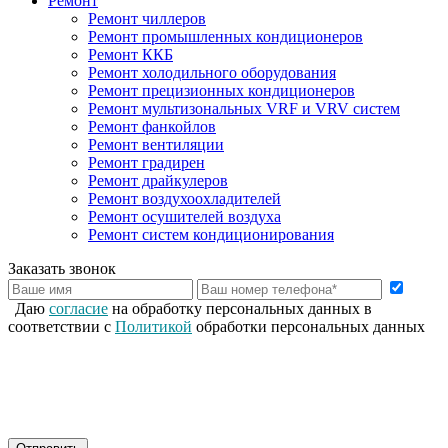
Ремонт
Ремонт чиллеров
Ремонт промышленных кондиционеров
Ремонт ККБ
Ремонт холодильного оборудования
Ремонт прецизионных кондиционеров
Ремонт мультизональных VRF и VRV систем
Ремонт фанкойлов
Ремонт вентиляции
Ремонт градирен
Ремонт драйкулеров
Ремонт воздухоохладителей
Ремонт осушителей воздуха
Ремонт систем кондиционирования
Заказать звонок
Даю
согласие
на обработку персональных данных в
соответствии с
Политикой
обработки персональных данных