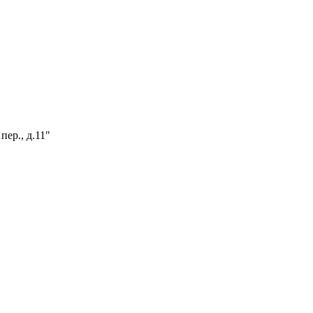
пер., д.11"