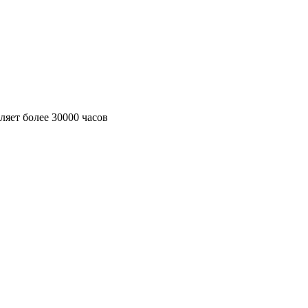
ляет более 30000 часов