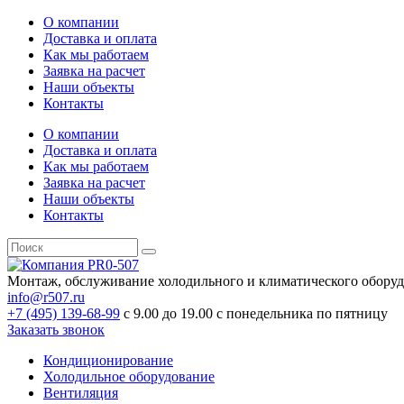
О компании
Доставка и оплата
Как мы работаем
Заявка на расчет
Наши объекты
Контакты
О компании
Доставка и оплата
Как мы работаем
Заявка на расчет
Наши объекты
Контакты
Монтаж, обслуживание холодильного и климатического обору
info@r507.ru
+7 (495) 139-68-99
с 9.00 до 19.00 с понедельника по пятницу
Заказать звонок
Кондиционирование
Холодильное оборудование
Вентиляция