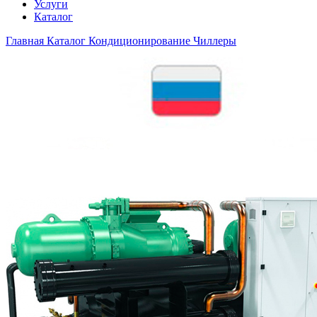
Услуги
Каталог
Главная
Каталог
Кондиционирование
Чиллеры