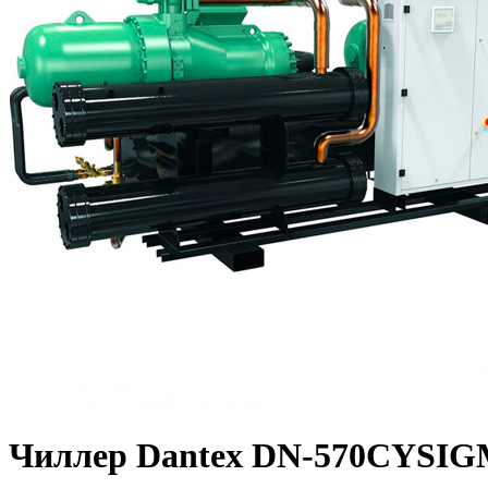
Чиллер Dantex DN-570CYSI