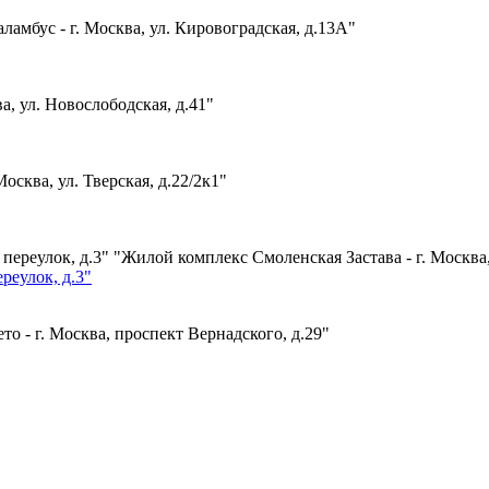
ламбус - г. Москва, ул. Кировоградская, д.13А"
а, ул. Новослободская, д.41"
Москва, ул. Тверская, д.22/2к1"
"Жилой комплекс Смоленская Застава - г. Москва
реулок, д.3"
о - г. Москва, проспект Вернадского, д.29"