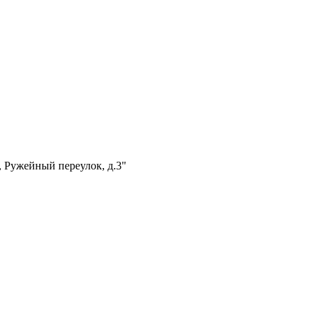
, Ружейный переулок, д.3"