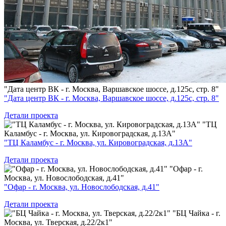
"Дата центр ВК - г. Москва, Варшавское шоссе, д.125с, стр. 8"
"Дата центр ВК - г. Москва, Варшавское шоссе, д.125с, стр. 8"
Детали проекта
"ТЦ
Каламбус - г. Москва, ул. Кировоградская, д.13А"
"ТЦ Каламбус - г. Москва, ул. Кировоградская, д.13А"
Детали проекта
"Офар - г.
Москва, ул. Новослободская, д.41"
"Офар - г. Москва, ул. Новослободская, д.41"
Детали проекта
"БЦ Чайка - г.
Москва, ул. Тверская, д.22/2к1"