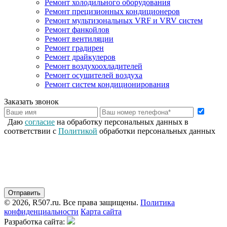
Ремонт холодильного оборудования
Ремонт прецизионных кондиционеров
Ремонт мультизональных VRF и VRV систем
Ремонт фанкойлов
Ремонт вентиляции
Ремонт градирен
Ремонт драйкулеров
Ремонт воздухоохладителей
Ремонт осушителей воздуха
Ремонт систем кондиционирования
Заказать звонок
Даю
согласие
на обработку персональных данных в
соответствии с
Политикой
обработки персональных данных
© 2026, R507.ru. Все права защищены.
Политика
конфиденциальности
Карта сайта
Разработка сайта: