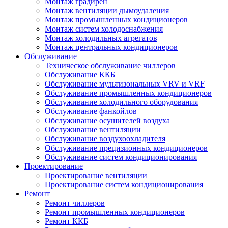
Монтаж градирен
Монтаж вентиляции дымоудаления
Монтаж промышленных кондиционеров
Монтаж систем холодоснабжения
Монтаж холодильных агрегатов
Монтаж центральных кондиционеров
Обслуживание
Техническое обслуживание чиллеров
Обслуживание ККБ
Обслуживание мультизональных VRV и VRF
Обслуживание промышленных кондиционеров
Обслуживание холодильного оборудования
Обслуживание фанкойлов
Обслуживание осушителей воздуха
Обслуживание вентиляции
Обслуживание воздухоохладителя
Обслуживание прецизионных кондиционеров
Обслуживание систем кондиционирования
Проектирование
Проектирование вентиляции
Проектирование систем кондиционирования
Ремонт
Ремонт чиллеров
Ремонт промышленных кондиционеров
Ремонт ККБ