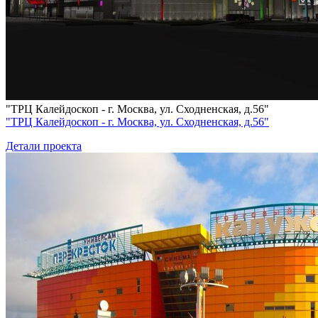
"ТРЦ Калейдоскоп - г. Москва, ул. Сходненская, д.56"
"ТРЦ Калейдоскоп - г. Москва, ул. Сходненская, д.56"
Детали проекта