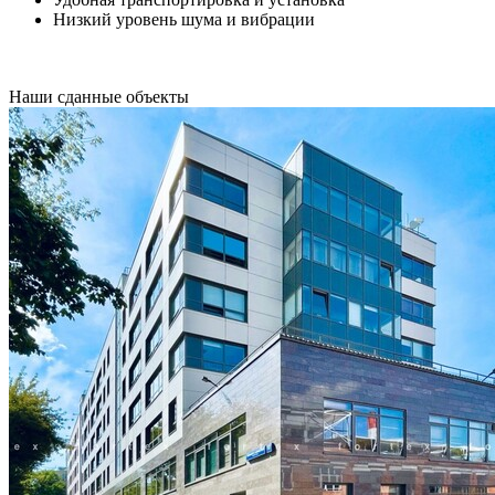
Низкий уровень шума и вибрации
Наши
сданные объекты