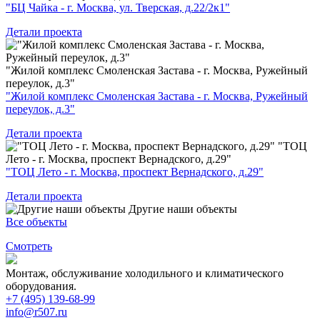
"БЦ Чайка - г. Москва, ул. Тверская, д.22/2к1"
Детали проекта
"Жилой комплекс Смоленская Застава - г. Москва, Ружейный
переулок, д.3"
"Жилой комплекс Смоленская Застава - г. Москва, Ружейный
переулок, д.3"
Детали проекта
"ТОЦ
Лето - г. Москва, проспект Вернадского, д.29"
"ТОЦ Лето - г. Москва, проспект Вернадского, д.29"
Детали проекта
Другие наши объекты
Все объекты
Смотреть
Монтаж, обслуживание холодильного и климатического
оборудования.
+7 (495) 139-68-99
info@r507.ru