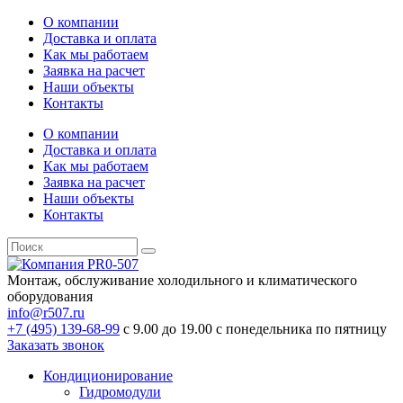
О компании
Доставка и оплата
Как мы работаем
Заявка на расчет
Наши объекты
Контакты
О компании
Доставка и оплата
Как мы работаем
Заявка на расчет
Наши объекты
Контакты
Монтаж, обслуживание холодильного и климатического
оборудования
info@r507.ru
+7 (495) 139-68-99
с 9.00 до 19.00 с понедельника по пятницу
Заказать звонок
Кондиционирование
Гидромодули