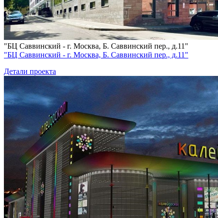
"БЦ Саввинский - г. Москва, Б. Саввинский пер., д.11"
"БЦ Саввинский - г. Москва, Б. Саввинский пер., д.11"
Детали проекта